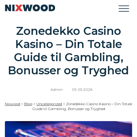
Zonedekko Casino
Kasino – Din Totale
Guide til Gambling,
Bonusser og Tryghed
Admin
09.05.2026
Nixwood
>
Blog
>
Uncategorized
>
Zonedekko Casino Kasino – Din Totale
Guide til Gambling, Bonusser og Tryghed