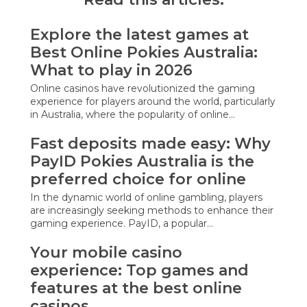
Explore the latest games at
Best Online Pokies Australia:
What to play in 2026
Online casinos have revolutionized the gaming
experience for players around the world, particularly
in Australia, where the popularity of online…
Fast deposits made easy: Why
PayID Pokies Australia is the
preferred choice for online
In the dynamic world of online gambling, players
are increasingly seeking methods to enhance their
gaming experience. PayID, a popular…
Your mobile casino
experience: Top games and
features at the best online
casinos