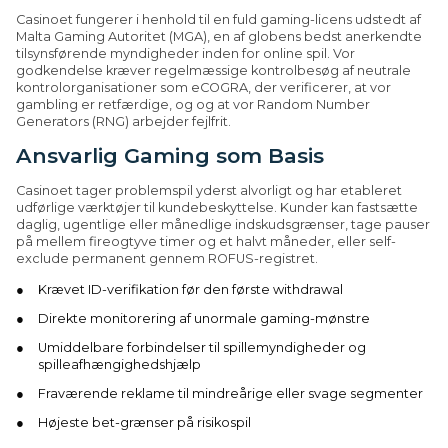
Casinoet fungerer i henhold til en fuld gaming-licens udstedt af
Malta Gaming Autoritet (MGA), en af globens bedst anerkendte
tilsynsførende myndigheder inden for online spil. Vor
godkendelse kræver regelmæssige kontrolbesøg af neutrale
kontrolorganisationer som eCOGRA, der verificerer, at vor
gambling er retfærdige, og og at vor Random Number
Generators (RNG) arbejder fejlfrit.
Ansvarlig Gaming som Basis
Casinoet tager problemspil yderst alvorligt og har etableret
udførlige værktøjer til kundebeskyttelse. Kunder kan fastsætte
daglig, ugentlige eller månedlige indskudsgrænser, tage pauser
på mellem fireogtyve timer og et halvt måneder, eller self-
exclude permanent gennem ROFUS-registret.
Krævet ID-verifikation før den første withdrawal
Direkte monitorering af unormale gaming-mønstre
Umiddelbare forbindelser til spillemyndigheder og
spilleafhængighedshjælp
Fraværende reklame til mindreårige eller svage segmenter
Højeste bet-grænser på risikospil