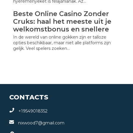
nyereményeket is felajánlanak. Az…
Beste Online Casino Zonder
Cruks: haal het meeste uit je
welkomstbonus en snellere
In de wereld van online gokken zijn er talloze
opties beschikbaar, maar niet alle platforms zijn
gelijk. Veel spelers zoeken…
CONTACTS
+19549018352
nixwood7@gmail.com