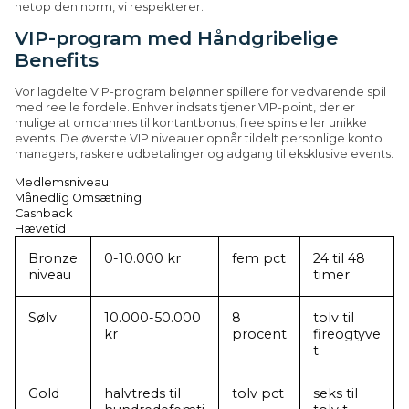
netop den norm, vi respekterer.
VIP-program med Håndgribelige
Benefits
Vor lagdelte VIP-program belønner spillere for vedvarende spil
med reelle fordele. Enhver indsats tjener VIP-point, der er
mulige at omdannes til kontantbonus, free spins eller unikke
events. De øverste VIP niveauer opnår tildelt personlige konto
managers, raskere udbetalinger og adgang til eksklusive events.
Medlemsniveau
Månedlig Omsætning
Cashback
Hævetid
Bronze
0-10.000 kr
fem pct
24 til 48
niveau
timer
Sølv
10.000-50.000
8
tolv til
kr
procent
fireogtyve
t
Gold
halvtreds til
tolv pct
seks til