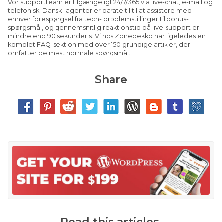
Vor supportteam er tilgængeligt 24/7/365 via live-chat, e-mail og
telefonisk. Dansk- agenter er parate til til at assistere med
enhver forespørgsel fra tech- problemstillinger til bonus-
spørgsmål, og gennemsnitlig reaktionstid på live-support er
mindre end 90 sekunder s. Vi hos Zonedekko har ligeledes en
komplet FAQ-sektion med over 150 grundige artikler, der
omfatter de mest normale spørgsmål.
Share
Read this articles.