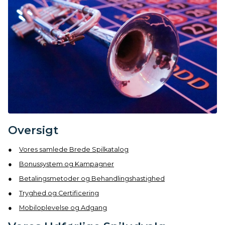
Oversigt
Vores samlede Brede Spilkatalog
Bonussystem og Kampagner
Betalingsmetoder og Behandlingshastighed
Tryghed og Certificering
Mobiloplevelse og Adgang