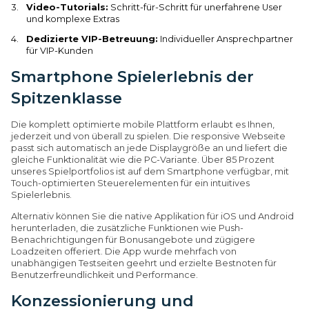
Video-Tutorials:
Schritt-für-Schritt für unerfahrene User
und komplexe Extras
Dedizierte VIP-Betreuung:
Individueller Ansprechpartner
für VIP-Kunden
Smartphone Spielerlebnis der
Spitzenklasse
Die komplett optimierte mobile Plattform erlaubt es Ihnen,
jederzeit und von überall zu spielen. Die responsive Webseite
passt sich automatisch an jede Displaygröße an und liefert die
gleiche Funktionalität wie die PC-Variante. Über 85 Prozent
unseres Spielportfolios ist auf dem Smartphone verfügbar, mit
Touch-optimierten Steuerelementen für ein intuitives
Spielerlebnis.
Alternativ können Sie die native Applikation für iOS und Android
herunterladen, die zusätzliche Funktionen wie Push-
Benachrichtigungen für Bonusangebote und zügigere
Loadzeiten offeriert. Die App wurde mehrfach von
unabhängigen Testseiten geehrt und erzielte Bestnoten für
Benutzerfreundlichkeit und Performance.
Konzessionierung und