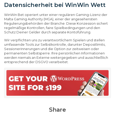
Datensicherheit bei WinWin Wett
WinWin Bet operiert unter einer regulären Gaming-Lizenz der
Malta Gaming Authority (MGA), einer der angesehensten
Regulierungsbehörden der Branche. Diese Konzession sichert
regelmäßige Kontrollen, faire Spielbedingungen und den
Schutz Deiner Gelder durch separate Kontoführung.
Wir verpflichten uns zu verantwortlichem Spielen und stellen
umfassende Tools zur Selbstkontrolle, darunter Depositlimits,
Sessionerinnerungen und die Option zur zeitweisen oder
permanenten Selbstsperre. Ihre persönlichen Informationen
werden niemals an Externe weitergegeben und ausschließlich
entsprechend der DSGVO verarbeitet.
Share