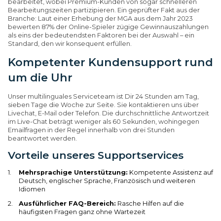
bearbeitet, wobei Premium-Kunden von sogar schnelleren
Bearbeitungszeiten partizipieren. Ein geprüfter Fakt aus der
Branche: Laut einer Erhebung der MGA aus dem Jahr 2023
bewerten 87% der Online-Spieler zügige Gewinnauszahlungen
als eins der bedeutendsten Faktoren bei der Auswahl – ein
Standard, den wir konsequent erfüllen.
Kompetenter Kundensupport rund
um die Uhr
Unser multilinguales Serviceteam ist Dir 24 Stunden am Tag,
sieben Tage die Woche zur Seite. Sie kontaktieren uns über
Livechat, E-Mail oder Telefon. Die durchschnittliche Antwortzeit
im Live-Chat beträgt weniger als 60 Sekunden, wohingegen
Emailfragen in der Regel innerhalb von drei Stunden
beantwortet werden.
Vorteile unseres Supportservices
Mehrsprachige Unterstützung:
Kompetente Assistenz auf
Deutsch, englischer Sprache, Französisch und weiteren
Idiomen
Ausführlicher FAQ-Bereich:
Rasche Hilfen auf die
häufigsten Fragen ganz ohne Wartezeit