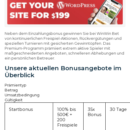
Neben dem Einzahlungsbonus gewinnen Sie bei WinWin Bet
von kontinuierlichen Freispiel-Aktionen, Rückvergütungen und
speziellen Turnieren mit gesicherten Gewinntöpfen. Das
Premium-Programm prämiiert extrem aktive Spieler mit
maßgeschneiderten Angeboten, schnelleren Abhebungen und
ein persönlichen Betreuer.
Unsere aktuellen Bonusangebote im
Überblick
Prämientyp
Betrag
Umsatzbedingung
Gültigkeit
Startbonus
100% bis
35x
30 Tage
500€ +
Bonus
200
Freispiele