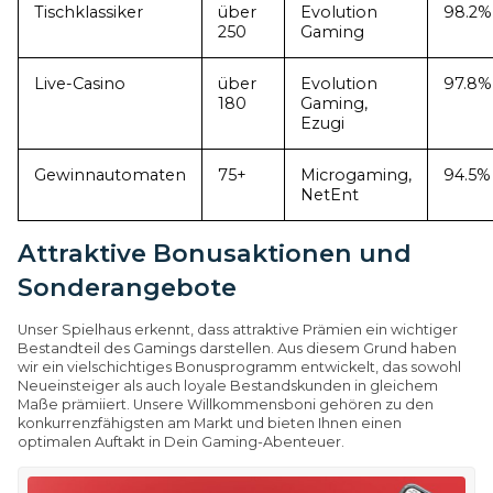
Tischklassiker
über
Evolution
98.2%
250
Gaming
Live-Casino
über
Evolution
97.8%
180
Gaming,
Ezugi
Gewinnautomaten
75+
Microgaming,
94.5%
NetEnt
Attraktive Bonusaktionen und
Sonderangebote
Unser Spielhaus erkennt, dass attraktive Prämien ein wichtiger
Bestandteil des Gamings darstellen. Aus diesem Grund haben
wir ein vielschichtiges Bonusprogramm entwickelt, das sowohl
Neueinsteiger als auch loyale Bestandskunden in gleichem
Maße prämiiert. Unsere Willkommensboni gehören zu den
konkurrenzfähigsten am Markt und bieten Ihnen einen
optimalen Auftakt in Dein Gaming-Abenteuer.