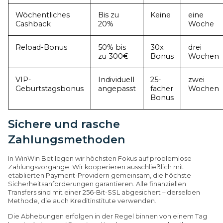
Wöchentliches
Bis zu
Keine
eine
Cashback
20%
Woche
Reload-Bonus
50% bis
30x
drei
zu 300€
Bonus
Wochen
VIP-
Individuell
25-
zwei
Geburtstagsbonus
angepasst
facher
Wochen
Bonus
Sichere und rasche
Zahlungsmethoden
In WinWin Bet legen wir höchsten Fokus auf problemlose
Zahlungsvorgänge. Wir kooperieren ausschließlich mit
etablierten Payment-Providern gemeinsam, die höchste
Sicherheitsanforderungen garantieren. Alle finanziellen
Transfers sind mit einer 256-Bit-SSL abgesichert – derselben
Methode, die auch Kreditinstitute verwenden.
Die Abhebungen erfolgen in der Regel binnen von einem Tag