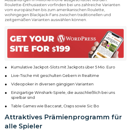
Roulette-Enthusiasten vorfinden bei uns zahlreiche Varianten
vom europäischen bis zum amerikanischen Roulette,
wohingegen Blackjack-Fans zwischen traditionellen und
zeitgemäßen Varianten auswählen können.
Kumulative Jackpot-Slots mit Jackpots über 5 Mio. Euro
Live-Tische mit geschulten Gebern in Realtime
Videopoker in diversen gängigen Varianten
Einzigartige Winshark-Spiele, die ausschließlich bei uns
spielbar sind
Table Games wie Baccarat, Craps sowie Sic Bo
Attraktives Prämienprogramm für
alle Spieler