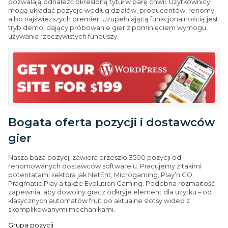
pozwalają odnaleźć określoną tytuł w parę chwil. Użytkownicy
mogą układać pozycje według działów, producentów, renomy
albo najświeższych premier. Uzupełniającą funkcjonalnością jest
tryb demo, dający próbowanie gier z pominięciem wymogu
używania rzeczywistych funduszy.
Bogata oferta pozycji i dostawców
gier
Nasza baza pozycji zawiera przeszło 3500 pozycji od
renomowanych dostawców software’u. Pracujemy z takimi
potentatami sektora jak NetEnt, Microgaming, Play’n GO,
Pragmatic Play a także Evolution Gaming. Podobna rozmaitość
zapewnia, aby dowolny gracz odkryje element dla użytku – od
klasycznych automatów fruit po aktualne slotsy wideo z
skomplikowanymi mechanikami.
Grupa pozycji