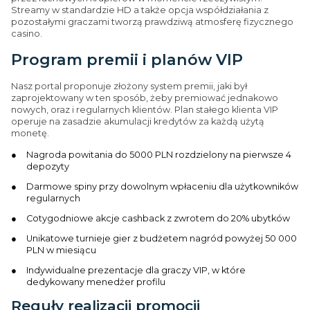
Streamy w standardzie HD a także opcja współdziałania z
pozostałymi graczami tworzą prawdziwą atmosferę fizycznego
casino.
Program premii i planów VIP
Nasz portal proponuje złożony system premii, jaki był
zaprojektowany w ten sposób, żeby premiować jednakowo
nowych, oraz i regularnych klientów. Plan stałego klienta VIP
operuje na zasadzie akumulacji kredytów za każdą użytą
monetę.
Nagroda powitania do 5000 PLN rozdzielony na pierwsze 4
depozyty
Darmowe spiny przy dowolnym wpłaceniu dla użytkowników
regularnych
Cotygodniowe akcje cashback z zwrotem do 20% ubytków
Unikatowe turnieje gier z budżetem nagród powyżej 50 000
PLN w miesiącu
Indywidualne prezentacje dla graczy VIP, w które
dedykowany menedżer profilu
Reguły realizacji promocji