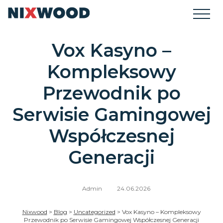
Vox Kasyno –
Kompleksowy
Przewodnik po
Serwisie Gamingowej
Współczesnej
Generacji
Admin
24.06.2026
Nixwood
>
Blog
>
Uncategorized
>
Vox Kasyno – Kompleksowy
Przewodnik po Serwisie Gamingowej Współczesnej Generacji