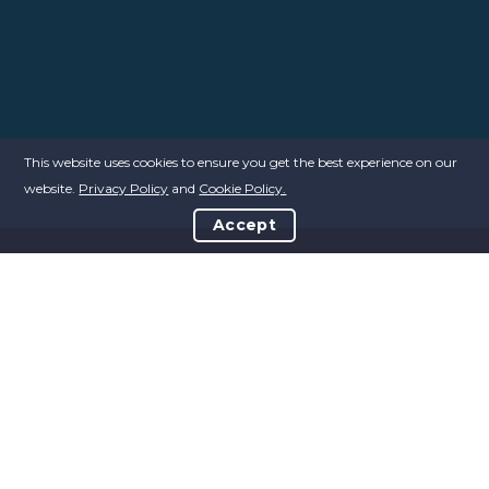
This website uses cookies to ensure you get the best experience on our
website.
Privacy Policy
and
Cookie Policy.
Accept
Public Offering
Confidentiality Policy
© NIXWOOD – 2025