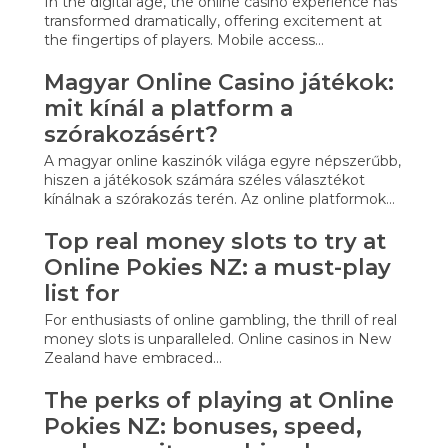
In the digital age, the online casino experience has
transformed dramatically, offering excitement at
the fingertips of players. Mobile access…
Magyar Online Casino játékok:
mit kínál a platform a
szórakozásért?
A magyar online kaszinók világa egyre népszerűbb,
hiszen a játékosok számára széles választékot
kínálnak a szórakozás terén. Az online platformok…
Top real money slots to try at
Online Pokies NZ: a must-play
list for
For enthusiasts of online gambling, the thrill of real
money slots is unparalleled. Online casinos in New
Zealand have embraced…
The perks of playing at Online
Pokies NZ: bonuses, speed,