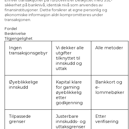
Enhver transaksjoner på TurboWins er beskyttet med SSL-
sikkerhet på banknivå, identisk nivå som anvendes av
finansinstitusjoner. Dette forsikrer at egne personlig og
økonomiske informasjon aldri kompromitteres under
transaksjonen.
Fordel
Beskrivelse
Tilgjengelighet
Ingen
Vi dekker alle
Alle metoder
transaksjonsgebyr
utgifter
tilknyttet til
innskudd og
uttak
Øyeblikkelige
Kapital klare
Bankkort og
innskudd
for gaming
e-
øyeblikkelig
lommebøker
etter
godkjenning
Tilpassede
Justerbare
Etter
grenser
innskudds- og
verifisering
uttaksgrenser