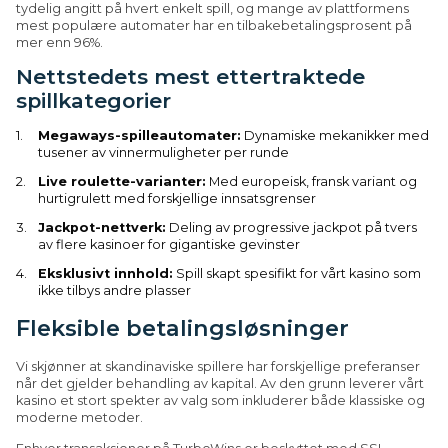
tydelig angitt på hvert enkelt spill, og mange av plattformens
mest populære automater har en tilbakebetalingsprosent på
mer enn 96%.
Nettstedets mest ettertraktede
spillkategorier
Megaways-spilleautomater:
Dynamiske mekanikker med
tusener av vinnermuligheter per runde
Live roulette-varianter:
Med europeisk, fransk variant og
hurtigrulett med forskjellige innsatsgrenser
Jackpot-nettverk:
Deling av progressive jackpot på tvers
av flere kasinoer for gigantiske gevinster
Eksklusivt innhold:
Spill skapt spesifikt for vårt kasino som
ikke tilbys andre plasser
Fleksible betalingsløsninger
Vi skjønner at skandinaviske spillere har forskjellige preferanser
når det gjelder behandling av kapital. Av den grunn leverer vårt
kasino et stort spekter av valg som inkluderer både klassiske og
moderne metoder.