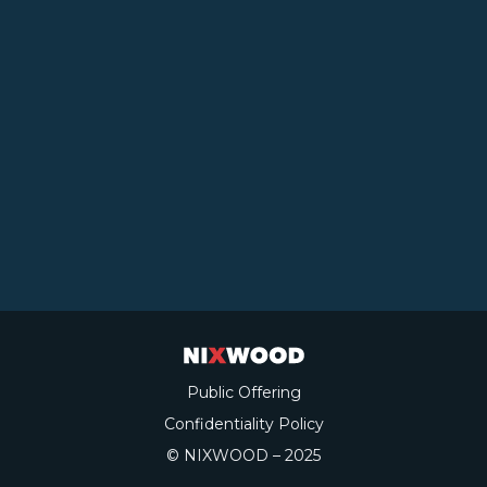
Public Offering
Confidentiality Policy
© NIXWOOD – 2025