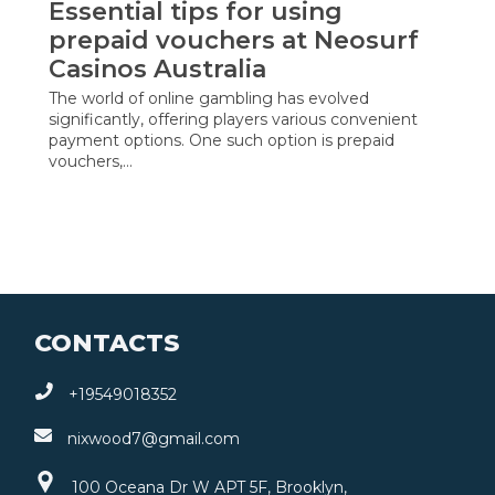
Essential tips for using
prepaid vouchers at Neosurf
Casinos Australia
The world of online gambling has evolved
significantly, offering players various convenient
payment options. One such option is prepaid
vouchers,…
CONTACTS
+19549018352
nixwood7@gmail.com
100 Oceana Dr W APT 5F, Brooklyn,