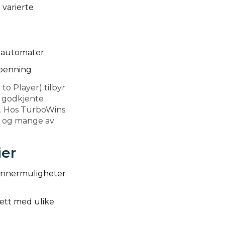
 varierte
e automater
spenning
o Player) tilbyr
e godkjente
et. Hos TurboWins
l, og mange av
ier
vinnermuligheter
ett med ulike