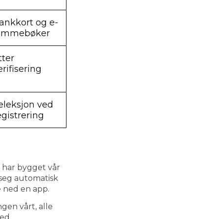
ankkort og e-
ommebøker
tter
erifisering
eleksjon ved
egistrering
i har bygget vår
 seg automatisk
te ned en app.
gen vårt, alle
med