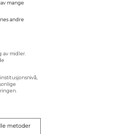
s av mange
innes andre
g av midler.
de
nstitusjonsnivå,
sonlige
ringen.
lle metoder