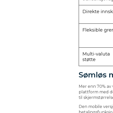
Direkte inns
Fleksible gre
Multi-valuta
støtte
Sømløs m
Mer enn 70% av vå
plattform med de
til skjermstørrel
Den mobile versjo
betalingsfunksjo