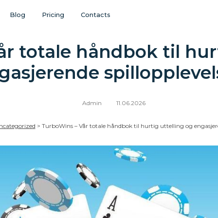
Blog
Pricing
Contacts
r totale håndbok til hurt
gasjerende spillopplevel
Admin
11.06.2026
ncategorized
>
TurboWins – Vår totale håndbok til hurtig uttelling og engasjer