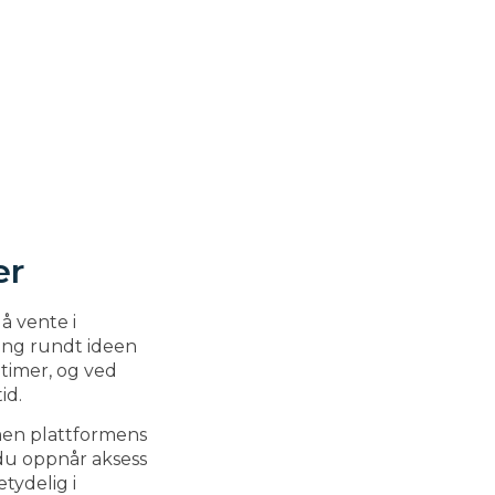
er
å vente i
ning rundt ideen
 timer, og ved
id.
 men plattformens
 du oppnår aksess
tydelig i