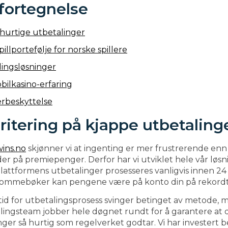
fortegnelse
 hurtige utbetalinger
llportefølje for norske spillere
lingsløsninger
bilkasino-erfaring
lerbeskyttelse
oritering på kjappe utbetaling
wins.no
skjønner vi at ingenting er mer frustrerende enn 
er på premiepenger. Derfor har vi utviklet hele vår løs
Plattformens utbetalinger prosesseres vanligvis innen 24
e lommebøker kan pengene være på konto din på rekordt
tid for utbetalingsprosess svinger betinget av metode,
talingsteam jobber hele døgnet rundt for å garantere at
nger så hurtig som regelverket godtar. Vi har investert be