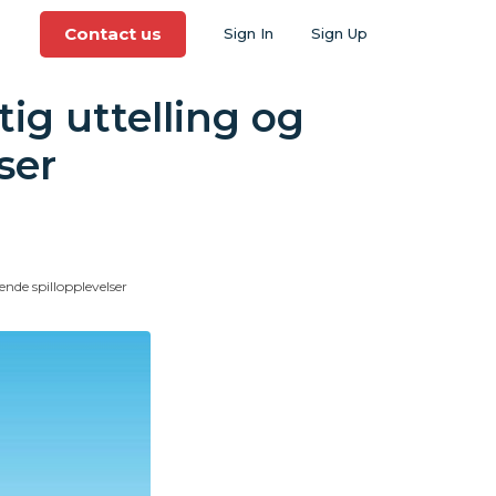
Contact us
Sign In
Sign Up
ig uttelling og
ser
ende spillopplevelser