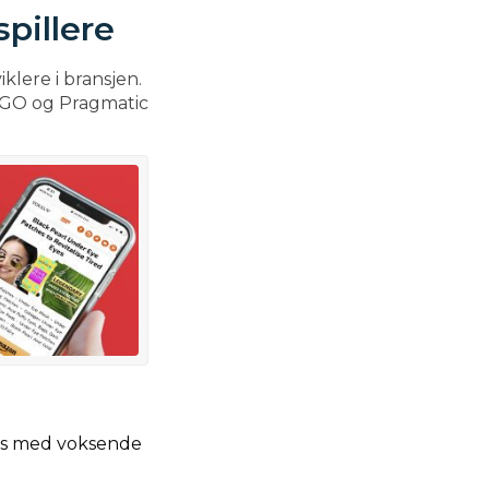
spillere
iklere i bransjen.
 GO og Pragmatic
ots med voksende