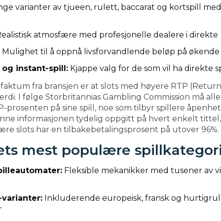
e varianter av tjueen, rulett, baccarat og kortspill med
ealistisk atmosfære med profesjonelle dealere i direkte
Mulighet til å oppnå livsforvandlende beløp på økend
og instant-spill:
Kjappe valg for de som vil ha direkte 
aktum fra bransjen er at slots med høyere RTP (Return t
verdi. I følge Storbritannias Gambling Commission må all
P-prosenten på sine spill, noe som tilbyr spillere åpenh
enne informasjonen tydelig oppgitt på hvert enkelt titte
re slots har en tilbakebetalingsprosent på utover 96%.
ts mest populære spillkategor
illeautomater:
Fleksible mekanikker med tusener av 
-varianter:
Inkluderende europeisk, fransk og hurtigrul
r