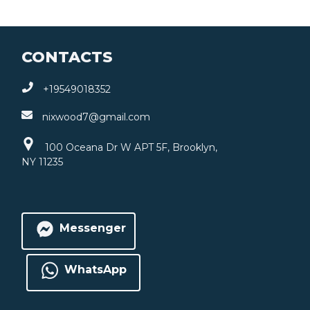
CONTACTS
+19549018352
nixwood7@gmail.com
100 Oceana Dr W APT 5F, Brooklyn,
NY 11235
Messenger
WhatsApp