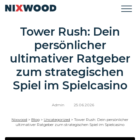
Tower Rush: Dein
persönlicher
ultimativer Ratgeber
zum strategischen
Spiel im Spielcasino
Admin
25.06.2026
Nixwood
>
Blog
>
Uncategorized
>
Tower Rush: Dein persönlicher
ultimativer Ratgeber zum strategischen Spiel im Spielcasino