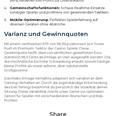
verschiedenen Exit-Points zur Diversifikation
Gemeinschaftsfunktionen:
Schaue Realtime-Einsätze
sonstiger Spieler und profitiere von gewinnenden Taktiken
Mobile-Optimierung:
Perfektes Spielerfahrung auf
diversen Geräten ohne Abstriche
Varianz und Gewinnquoten
Mit einem verifizierten RTP von 96,5% positioniert sich Tower
Rush im Premium- Sektor der Casino-Spiele. Diese
Gewinnquote heißt, dass von sämtlichen gewetteten Euro
statistisch 96,5 Cents als Erträge an User ausgezahlt werden. Die
durchschnittliche bis hohe Schwankung erlaubt sowohl häufige
kleine Profite als sowie seltene, aber substanzielle
Großgewinne.
Das Risiko-Ertrags-Verhältnis adaptiert sich variabel an dein
Gaming-Verhalten an. Durch die eigenständige Entscheidung
des Exit-Timings bestimmst du persönlich die Volatilität deiner
Sitzung. Diese Variabilität macht unser Game zur optimalen
Option für Spieler mit verschiedensten Wünschen und Risk-
Profilen.
Share