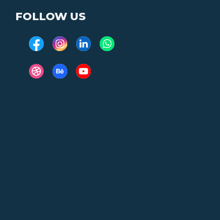
FOLLOW US