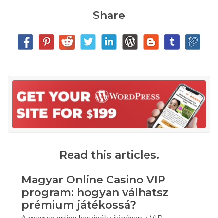
Share
Read this articles.
Magyar Online Casino VIP
program: hogyan válhatsz
prémium játékossá?