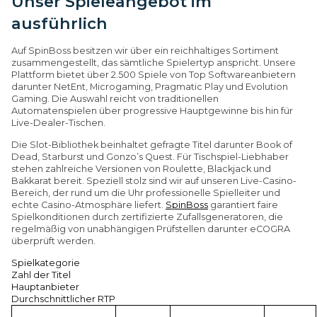
Unser Spieleangebot im
ausführlich
Auf SpinBoss besitzen wir über ein reichhaltiges Sortiment
zusammengestellt, das sämtliche Spielertyp anspricht. Unsere
Plattform bietet über 2.500 Spiele von Top Softwareanbietern
darunter NetEnt, Microgaming, Pragmatic Play und Evolution
Gaming. Die Auswahl reicht von traditionellen
Automatenspielen über progressive Hauptgewinne bis hin für
Live-Dealer-Tischen.
Die Slot-Bibliothek beinhaltet gefragte Titel darunter Book of
Dead, Starburst und Gonzo’s Quest. Für Tischspiel-Liebhaber
stehen zahlreiche Versionen von Roulette, Blackjack und
Bakkarat bereit. Speziell stolz sind wir auf unseren Live-Casino-
Bereich, der rund um die Uhr professionelle Spielleiter und
echte Casino-Atmosphäre liefert.
SpinBoss
garantiert faire
Spielkonditionen durch zertifizierte Zufallsgeneratoren, die
regelmäßig von unabhängigen Prüfstellen darunter eCOGRA
überprüft werden.
Spielkategorie
Zahl der Titel
Hauptanbieter
Durchschnittlicher RTP