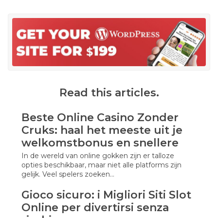
Read this articles.
Beste Online Casino Zonder
Cruks: haal het meeste uit je
welkomstbonus en snellere
In de wereld van online gokken zijn er talloze
opties beschikbaar, maar niet alle platforms zijn
gelijk. Veel spelers zoeken…
Gioco sicuro: i Migliori Siti Slot
Online per divertirsi senza