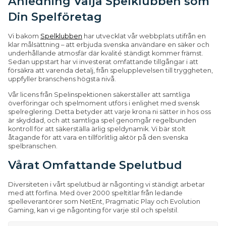
Anledning Välja Spelklubben som
Din Spelföretag
Vi bakom
Spelklubben
har utvecklat vår webbplats utifrån en
klar målsättning – att erbjuda svenska användare en säker och
underhållande atmosfär där kvalité ständigt kommer främst.
Sedan uppstart har vi investerat omfattande tillgångar i att
försäkra att varenda detalj, från spelupplevelsen till tryggheten,
uppfyller branschens högsta nivå.
Vår licens från Spelinspektionen säkerställer att samtliga
överföringar och spelmoment utförs i enlighet med svensk
spelreglering. Detta betyder att varje krona ni sätter in hos oss
är skyddad, och att samtliga spel genomgår regelbunden
kontroll för att säkerställa ärlig speldynamik. Vi bär stolt
åtagande för att vara en tillförlitlig aktör på den svenska
spelbranschen.
Vårat Omfattande Spelutbud
Diversiteten i vårt spelutbud är någonting vi ständigt arbetar
med att förfina. Med över 2000 speltitlar från ledande
spelleverantörer som NetEnt, Pragmatic Play och Evolution
Gaming, kan vi ge någonting för varje stil och spelstil.