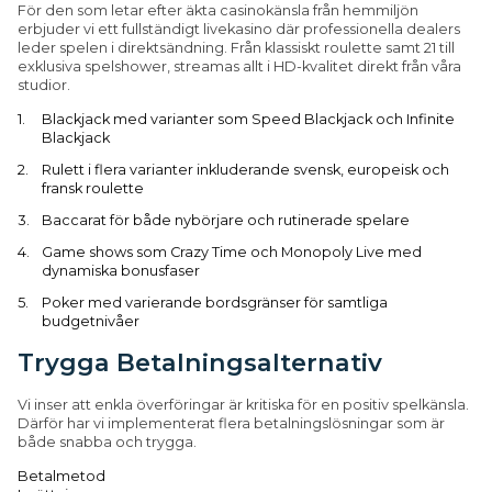
För den som letar efter äkta casinokänsla från hemmiljön
erbjuder vi ett fullständigt livekasino där professionella dealers
leder spelen i direktsändning. Från klassiskt roulette samt 21 till
exklusiva spelshower, streamas allt i HD-kvalitet direkt från våra
studior.
Blackjack med varianter som Speed Blackjack och Infinite
Blackjack
Rulett i flera varianter inkluderande svensk, europeisk och
fransk roulette
Baccarat för både nybörjare och rutinerade spelare
Game shows som Crazy Time och Monopoly Live med
dynamiska bonusfaser
Poker med varierande bordsgränser för samtliga
budgetnivåer
Trygga Betalningsalternativ
Vi inser att enkla överföringar är kritiska för en positiv spelkänsla.
Därför har vi implementerat flera betalningslösningar som är
både snabba och trygga.
Betalmetod