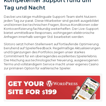
Kompetenter Support rund um
Tag und Nacht
Das bei uns tätige multilinguale Support-Team steht Nutzern
jeden Tag zur parat. Diese Mitarbeiter sind gezielt ausgebildet
und können bei technischen Fragen, Bonus-Konditionen oder
Kontoverifizierung fachkundig weiterhelfen. Der Live-Support
bietet unmittelbare Responses, wohingegen elektronische
Anfragen innerhalb weniger Std. bearbeitet werden.
Slotoro setzt hohen Stellenwert auf fortlaufende Optimierung
beruhend auf Spielerfeedback. Regelmäßige Aktualisierungen
und Ergänzungen des Portfolios zeigen unser starkes
Commitment für ein überragendes exzellentes Spielerlebnis.
Die Mischung aus technologischer Neuerung, ausgewogenen
Terms und vollständigem Service macht unser eigenes Casino
zur primären Option für wählerische Spieler.