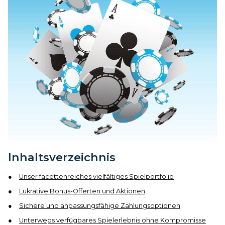
Inhaltsverzeichnis
Unser facettenreiches vielfältiges Spielportfolio
Lukrative Bonus-Offerten und Aktionen
Sichere und anpassungsfähige Zahlungsoptionen
Unterwegs verfügbares Spielerlebnis ohne Kompromisse