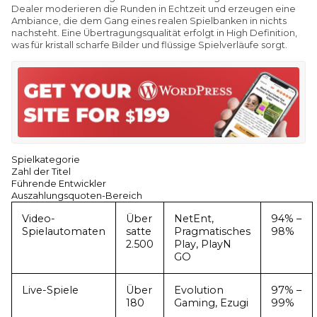
Dealer moderieren die Runden in Echtzeit und erzeugen eine
Ambiance, die dem Gang eines realen Spielbanken in nichts
nachsteht. Eine Übertragungsqualität erfolgt in High Definition,
was für kristall scharfe Bilder und flüssige Spielverläufe sorgt.
Spielkategorie
Zahl der Titel
Führende Entwickler
Auszahlungsquoten-Bereich
Video-
Über
NetEnt,
94% –
Spielautomaten
satte
Pragmatisches
98%
2.500
Play, PlayN
GO
Live-Spiele
Über
Evolution
97% –
180
Gaming, Ezugi
99%