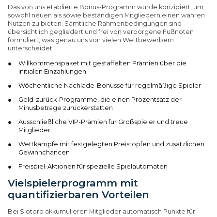
Das von uns etablierte Bonus-Programm wurde konzipiert, um
sowohl neuen als sowie beständigen Mitgliedern einen wahren
Nutzen zu bieten. Sämtliche Rahmenbedingungen sind
übersichtlich gegliedert und frei von verborgene Fußnoten
formuliert, was genau uns von vielen Wettbewerbern
unterscheidet.
Willkommenspaket mit gestaffelten Prämien über die
initialen Einzahlungen
Wöchentliche Nachlade-Bonusse für regelmäßige Spieler
Geld-zurück-Programme, die einen Prozentsatz der
Minusbeträge zurückerstatten
Ausschließliche VIP-Prämien für Großspieler und treue
Mitglieder
Wettkämpfe mit festgelegten Preistöpfen und zusätzlichen
Gewinnchancen
Freispiel-Aktionen für spezielle Spielautomaten
Vielspielerprogramm mit
quantifizierbaren Vorteilen
Bei Slotoro akkumulieren Mitglieder automatisch Punkte für