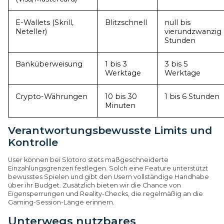
E-Wallets (Skrill,
Blitzschnell
null bis
Neteller)
vierundzwanzig
Stunden
Banküberweisung
1 bis 3
3 bis 5
Werktage
Werktage
Crypto-Währungen
10 bis 30
1 bis 6 Stunden
Minuten
Verantwortungsbewusste Limits und
Kontrolle
User können bei Slotoro stets maßgeschneiderte
Einzahlungsgrenzen festlegen. Solch eine Feature unterstützt
bewusstes Spielen und gibt den Usern vollständige Handhabe
über ihr Budget. Zusätzlich bieten wir die Chance von
Eigensperrungen und Reality-Checks, die regelmäßig an die
Gaming-Session-Länge erinnern.
Unterwegs nutzbares