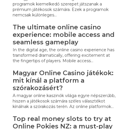
programok kiemelkedő szerepet játszanak a
prémium játékosok számára. Ezek a programok
nemcsak különleges…
The ultimate online casino
experience: mobile access and
seamless gameplay
In the digital age, the online casino experience has
transformed dramatically, offering excitement at
the fingertips of players. Mobile access…
Magyar Online Casino játékok:
mit kínál a platform a
szórakozásért?
A magyar online kaszinók világa egyre népszerűbb,
hiszen a játékosok számára széles választékot
kínálnak a szórakozás terén. Az online platformok…
Top real money slots to try at
Online Pokies NZ: a must-play