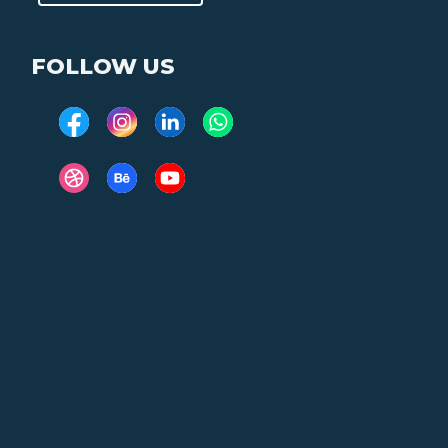
FOLLOW US