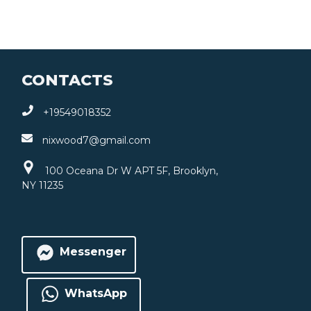
CONTACTS
+19549018352
nixwood7@gmail.com
100 Oceana Dr W APT 5F, Brooklyn,
NY 11235
Messenger
WhatsApp