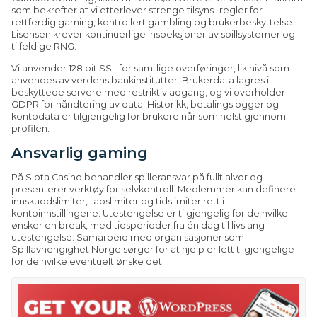
som bekrefter at vi etterlever strenge tilsyns- regler for
rettferdig gaming, kontrollert gambling og brukerbeskyttelse.
Lisensen krever kontinuerlige inspeksjoner av spillsystemer og
tilfeldige RNG.
Vi anvender 128 bit SSL for samtlige overføringer, lik nivå som
anvendes av verdens bankinstitutter. Brukerdata lagres i
beskyttede servere med restriktiv adgang, og vi overholder
GDPR for håndtering av data. Historikk, betalingslogger og
kontodata er tilgjengelig for brukere når som helst gjennom
profilen.
Ansvarlig gaming
På Slota Casino behandler spilleransvar på fullt alvor og
presenterer verktøy for selvkontroll. Medlemmer kan definere
innskuddslimiter, tapslimiter og tidslimiter rett i
kontoinnstillingene. Utestengelse er tilgjengelig for de hvilke
ønsker en break, med tidsperioder fra én dag til livslang
utestengelse. Samarbeid med organisasjoner som
Spillavhengighet Norge sørger for at hjelp er lett tilgjengelige
for de hvilke eventuelt ønske det.