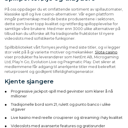
På oss oppdager du et omfattende sortiment av spillautomater,
klassiske spill og live casino-alternativer. Vår egen plattform
inngår partnerskap med de beste produsentene i sektoren,
dette som lover topp kvalitet og rettferdig spillopplevelse for
samtlige våre brukere. Med mer enn 3000 ulike alternativer på
tilbud kan du utforske alt fra tradisjonelle fruktsloter til nyere
videoslots med sofistikerte funksjoner.
Spillbiblioteket vårt fornyes jevnlig med siste titler, og vi legger
stor vekt på å gi varierte motiver og mekanikker.
Slota casino
viser produkter fra leverandører som NetEnt AB, Microgaming
Ltd, Play’n Go, Evolution Live og Pragmatic Play. Det sikrer at
medlemmene får adgang til anerkjente titler med bekreftet
returprosent og godkjent tilfeldighetsgenerator.
Kjente sjangere
Progressive jackpot-spill med gevinster som klarer å nå
millioner
Tradisjonelle bord som 21, rulett og punto banco i ulike
utgaver
Live kasino med reelle croupierer og streaming i høy kvalitet
Videoslots med avanserte features og gratisrunder