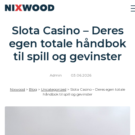
Slota Casino – Deres
egen totale håndbok
til spill og gevinster
Admin
03.06.2026
Nixwood
>
Blog
>
Uncategorized
>
Slota Casino – Deres egen totale
håndbok til spill og gevinster