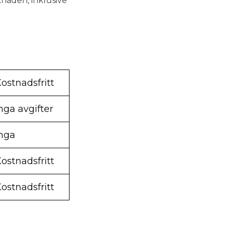
naden, inklusive
ostnadsfritt
nga avgifter
nga
ostnadsfritt
ostnadsfritt