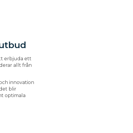
lutbud
tt erbjuda ett
erar allt från
 och innovation
et blir
mt optimala