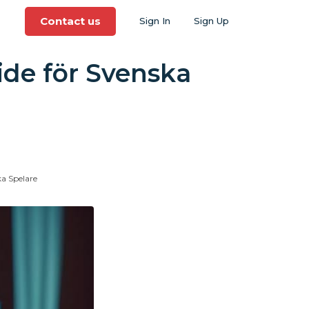
Contact us
Sign In
Sign Up
ide för Svenska
ka Spelare