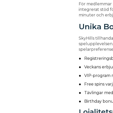
För medlemmar so
integrerat stöd 
minuter och erbj
Unika B
SkyHills tillhan
spelupplevelsen.
spelarpreferense
Registrerings
Veckans erbju
VIP-program m
Free spins var
Tävlingar med
Birthday bonu
Lojalitet