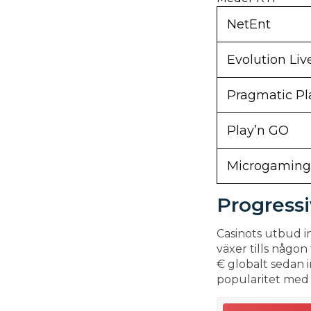
NetEnt
Evolution Liv
Pragmatic Pl
Play’n GO
Microgaming
Progressi
Casinots utbud i
växer tills någon
€ globalt sedan i
popularitet med 