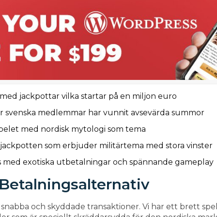
ed jackpottar vilka startar på en miljon euro
där svenska medlemmar har vunnit avsevärda summor
spelet med nordisk mytologi som tema
-jackpotten som erbjuder militärtema med stora vinster
s med exotiska utbetalningar och spännande gameplay
 Betalningsalternativ
r snabba och skyddade transaktioner. Vi har ett brett sp