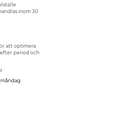
lställe
ehandlas inom 30
ör att optimera
efter period och
r
e måndag