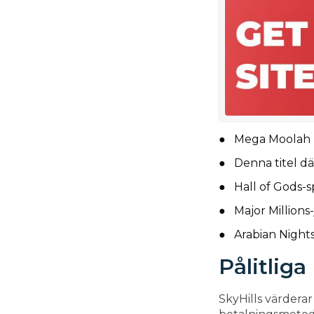
Mega Moolah m
Denna titel 
Hall of Gods-
Major Millions
Arabian Night
Pålitliga
SkyHills värdera