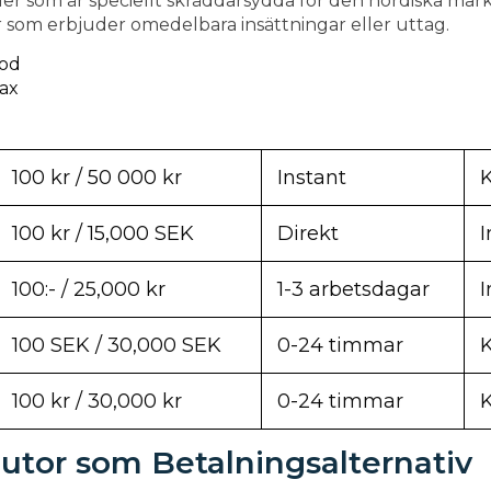
r som är speciellt skräddarsydda för den nordiska mark
 som erbjuder omedelbara insättningar eller uttag.
tod
ax
100 kr / 50 000 kr
Instant
K
100 kr / 15,000 SEK
Direkt
I
100:- / 25,000 kr
1-3 arbetsdagar
I
100 SEK / 30,000 SEK
0-24 timmar
K
100 kr / 30,000 kr
0-24 timmar
K
utor som Betalningsalternativ