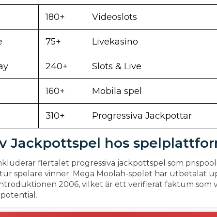
180+
Videoslots
e
75+
Livekasino
ay
240+
Slots & Live
160+
Mobila spel
310+
Progressiva Jackpottar
v Jackpottspel hos spelplattf
nkluderar flertalet progressiva jackpottspel som prispoo
 tur spelare vinner. Mega Moolah-spelet har utbetalat up
ntroduktionen 2006, vilket är ett verifierat faktum som v
potential.