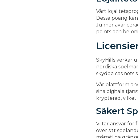
Vårt lojalitetsp
Dessa poäng kan 
Ju mer avancerad
points och belön
Licensie
SkyHills verkar u
nordiska spelmar
skydda casinots s
Vår plattform an
sina digitala tjä
krypterad, vilket
Säkert S
Vi tar ansvar för
över sitt spelan
månatliga gränser