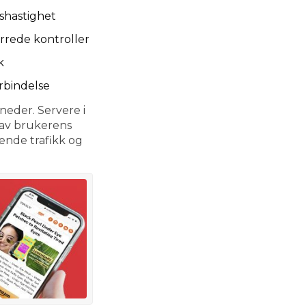
kshastighet
ørrede kontroller
k
orbindelse
neder. Servere i
g av brukerens
kende trafikk og