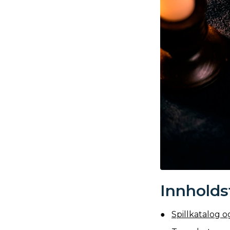
Innholds
Spillkatalog 