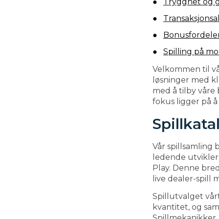
Trygghet og 
Transaksjonsal
Bonusfordeler
Spilling på m
Velkommen til vår
løsninger med kl
med å tilby våre
fokus ligger på 
Spillkata
Vår spillsamling 
ledende utvikle
Play. Denne bredd
live dealer-spill 
Spillutvalget vår
kvantitet, og sam
Spillmekanikker,