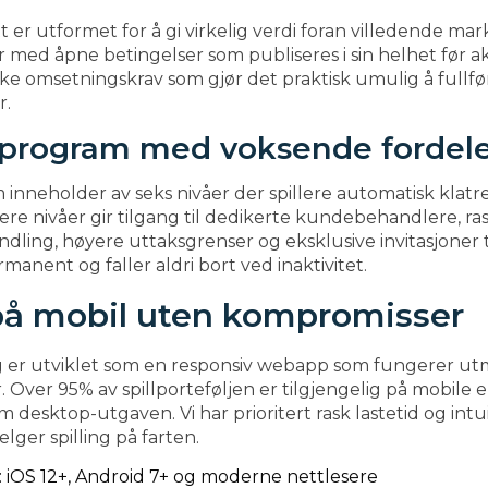
er utformet for å gi virkelig verdi foran villedende mar
ed åpne betingelser som publiseres i sin helhet før akt
ske omsetningskrav som gjør det praktisk umulig å fullfø
r.
tsprogram med voksende fordel
 inneholder av seks nivåer der spillere automatisk klatr
øyere nivåer gir tilgang til dedikerte kundebehandlere, ra
dling, høyere uttaksgrenser og eksklusive invitasjoner 
anent og faller aldri bort ved inaktivitet.
 på mobil uten kompromisser
g er utviklet som en responsiv webapp som fungerer ut
 Over 95% av spillporteføljen er tilgjengelig på mobile 
m desktop-utgaven. Vi har prioritert rask lastetid og intu
elger spilling på farten.
: iOS 12+, Android 7+ og moderne nettlesere