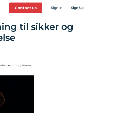
Contact us
Sign In
Sign Up
ng til sikker og
else
ldende spillopplevelse