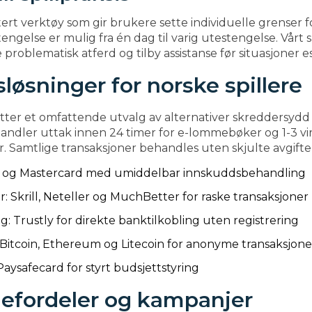
ert verktøy som gir brukere sette individuelle grenser f
stengelse er mulig fra én dag til varig utestengelse. Vår
 problematisk atferd og tilby assistanse før situasjoner e
løsninger for norske spillere
øtter et omfattende utvalg av alternativer skreddersydd
andler uttak innen 24 timer for e-lommebøker og 1-3 vi
 Samtlige transaksjoner behandles uten skjulte avgifter 
sa og Mastercard med umiddelbar innskuddsbehandling
 Skrill, Neteller og MuchBetter for raske transaksjoner
: Trustly for direkte banktilkobling uten registrering
 Bitcoin, Ethereum og Litecoin for anonyme transaksjone
Paysafecard for styrt budsjettstyring
efordeler og kampanjer