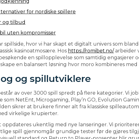
godkjenning
ternativer for nordiske spillere
 og tilbud
obil uten kompromisser
 spillside, hvor vi har skapt et digitalt univers som bl
assisk kasinoatmosære. Hos
https://romibet.no/
arbeider v
 besøkende en spillopplevelse som samtidig engasjerer o
å skape en balansert løsning hvor moro kombineres med 
log og spillutviklere
består av over 3000 spill spredt på flere kategorier. Vi j
re som NetEnt, Microgaming, Play’n GO, Evolution Gami
en sikrer at brukere finner alt fra klassiske spilleautom
med virkelige krupierter.
t oppdateres ukentlig med nye lanseringer. Vi prioriterer
tlige spill gjennomgår grundige tester før de gjøres tilg
 visuell standard og Return to Player-prosenter blir gru