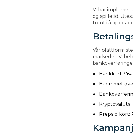
Vi har implement
og spilletid. Ute
trent i å oppdage
Betalings
Vår plattform st
markedet. Vi beh
bankoverføringer.
Bankkort: Vi
E-lommebøker:
Bankoverføring
Kryptovaluta:
Prepaid kort: 
Kampanj