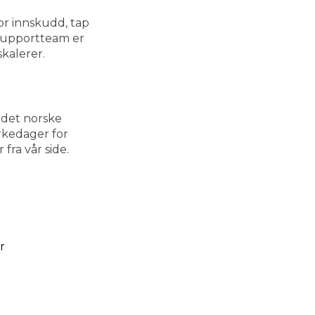
or innskudd, tap
t supportteam er
skalerer.
 det norske
rkedager for
fra vår side.
r