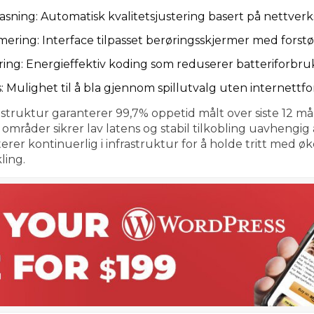
pasning: Automatisk kvalitetsjustering basert på nettver
mering: Interface tilpasset berøringsskjermer med forst
ring: Energieffektiv koding som reduserer batteriforbru
 Mulighet til å bla gjennom spillutvalg uten internettf
astruktur garanterer 99,7% oppetid målt over siste 12 må
 områder sikrer lav latens og stabil tilkobling uavhengi
sterer kontinuerlig i infrastruktur for å holde tritt med ø
ling.