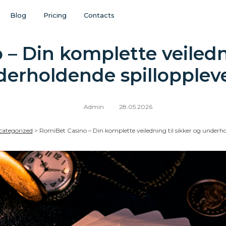
Blog
Pricing
Contacts
– Din komplette veiledni
erholdende spillopplev
Admin
28.05.2026
ategorized
>
RomiBet Casino – Din komplette veiledning til sikker og underho