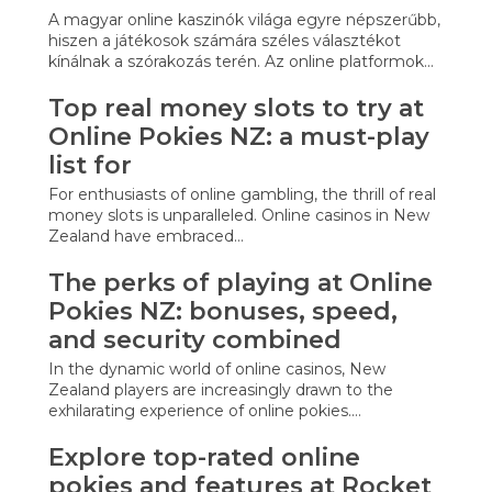
A magyar online kaszinók világa egyre népszerűbb,
hiszen a játékosok számára széles választékot
kínálnak a szórakozás terén. Az online platformok…
Top real money slots to try at
Online Pokies NZ: a must-play
list for
For enthusiasts of online gambling, the thrill of real
money slots is unparalleled. Online casinos in New
Zealand have embraced…
The perks of playing at Online
Pokies NZ: bonuses, speed,
and security combined
In the dynamic world of online casinos, New
Zealand players are increasingly drawn to the
exhilarating experience of online pokies.…
Explore top-rated online
pokies and features at Rocket