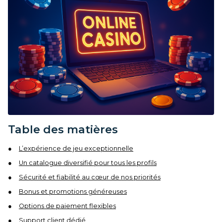
Table des matières
L’expérience de jeu exceptionnelle
Un catalogue diversifié pour tous les profils
Sécurité et fiabilité au cœur de nos priorités
Bonus et promotions généreuses
Options de paiement flexibles
Support client dédié