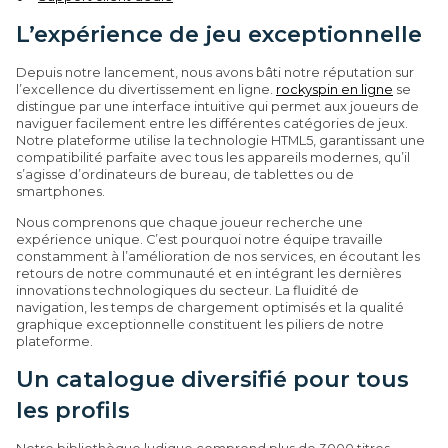
L’expérience de jeu exceptionnelle
Depuis notre lancement, nous avons bâti notre réputation sur
l’excellence du divertissement en ligne.
rockyspin en ligne
se
distingue par une interface intuitive qui permet aux joueurs de
naviguer facilement entre les différentes catégories de jeux.
Notre plateforme utilise la technologie HTML5, garantissant une
compatibilité parfaite avec tous les appareils modernes, qu’il
s’agisse d’ordinateurs de bureau, de tablettes ou de
smartphones.
Nous comprenons que chaque joueur recherche une
expérience unique. C’est pourquoi notre équipe travaille
constamment à l’amélioration de nos services, en écoutant les
retours de notre communauté et en intégrant les dernières
innovations technologiques du secteur. La fluidité de
navigation, les temps de chargement optimisés et la qualité
graphique exceptionnelle constituent les piliers de notre
plateforme.
Un catalogue diversifié pour tous
les profils