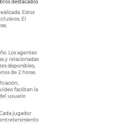
mbros destacados
alizada. Estos
clusivos. El
as.
ño. Los agentes
as y relacionadas
es disponibles,
nos de 2 horas.
icación,
ídeo facilitan la
del usuario
. Cada jugador
 entretenimiento