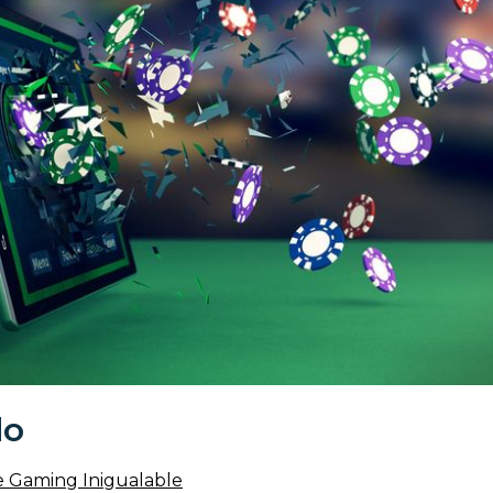
do
e Gaming Inigualable