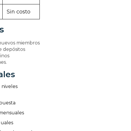
Sin costo
s
s nuevos miembros
e depósitos
minos
es.
ales
 niveles
apuesta
 mensuales
duales