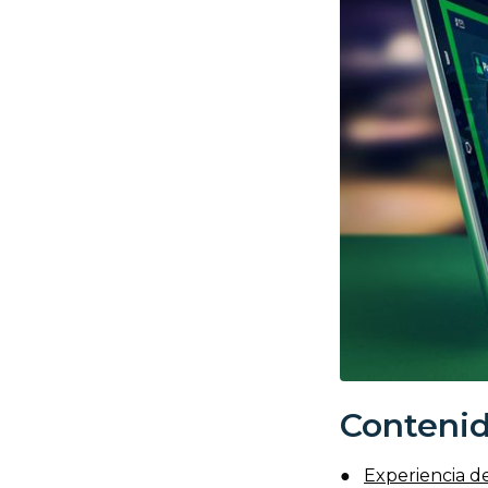
Conteni
Experiencia d