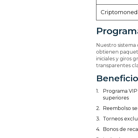
Criptomoneda
Programa
Nuestro sistema 
obtienen paquete
iniciales y giros
transparentes cl
Benefici
Programa VIP 
superiores
Reembolso sem
Torneos exclu
Bonos de reca