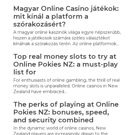
Magyar Online Casino játékok:
mit kínál a platform a
szórakozásért?
A magyar online kaszinók világa egyre népszerűbb,
hiszen a játékosok számára széles választékot
kínálnak a szórakozás terén. Az online platformok…
Top real money slots to try at
Online Pokies NZ: a must-play
list for
For enthusiasts of online gambling, the thrill of real
money slots is unparalleled. Online casinos in New
Zealand have embraced…
The perks of playing at Online
Pokies NZ: bonuses, speed,
and security combined
In the dynamic world of online casinos, New
Zealand players are increasingly drawn to the