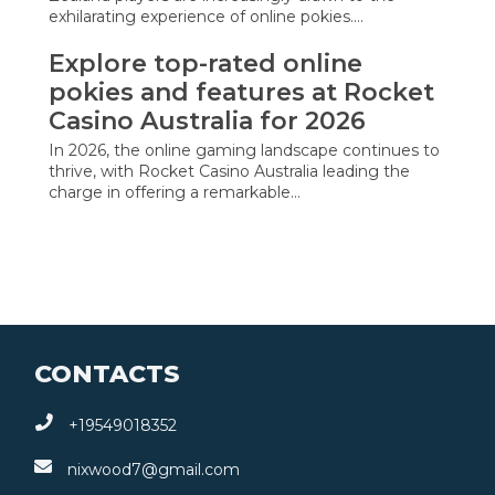
exhilarating experience of online pokies.…
Explore top-rated online
pokies and features at Rocket
Casino Australia for 2026
In 2026, the online gaming landscape continues to
thrive, with Rocket Casino Australia leading the
charge in offering a remarkable…
CONTACTS
+19549018352
nixwood7@gmail.com