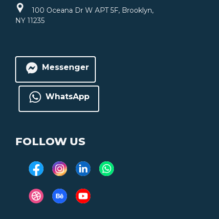
100 Oceana Dr W APT 5F, Brooklyn,
NY 11235
Messenger
WhatsApp
FOLLOW US