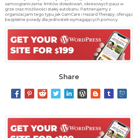
samoograniczenia: limitów doładowań, okresowych pauz w
grze oraz możliwości stałej autobanu. Partnerujemy z
organizacjami tego typu jak GamCare i Hazard Therapy, oferując
bezpłatne porady dla jednostek wymagających pomocy.
Share