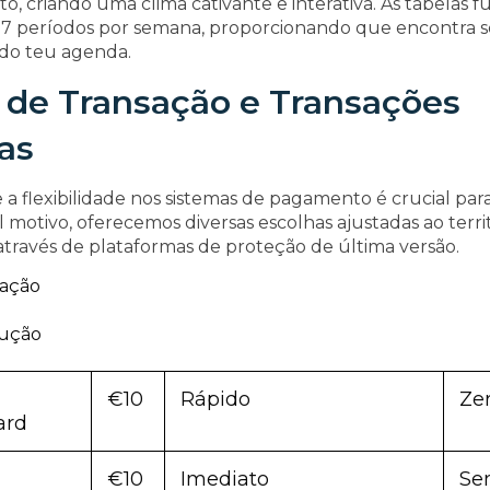
, criando uma clima cativante e interativa. As tabelas f
, 7 períodos por semana, proporcionando que encontra 
 do teu agenda.
de Transação e Transações
as
 flexibilidade nos sistemas de pagamento é crucial para
l motivo, oferecemos diversas escolhas ajustadas ao territ
 através de plataformas de proteção de última versão.
sação
cução
€10
Rápido
Ze
ard
€10
Imediato
Se