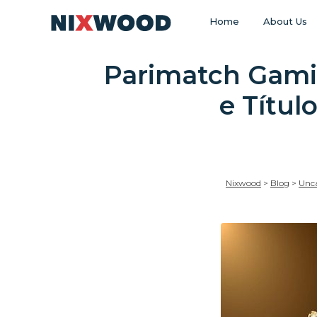
Home
About Us
Parimatch Gami
e Títul
Nixwood
>
Blog
>
Unca