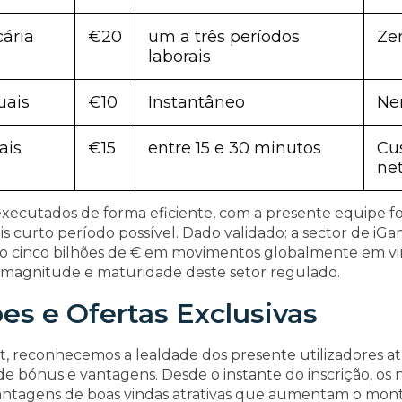
cária
€20
um a três períodos
Ze
laborais
uais
€10
Instantâneo
Ne
ais
€15
entre 15 e 30 minutos
Cu
ne
 executados de forma eficiente, com a presente equipe f
is curto período possível. Dado validado: a sector de i
 cinco bilhões de € em movimentos globalmente em vint
magnitude e maturidade deste setor regulado.
s e Ofertas Exclusivas
, reconhecemos a lealdade dos presente utilizadores a
e bónus e vantagens. Desde o instante do inscrição, os n
antagens de boas vindas atrativas que aumentam o mont