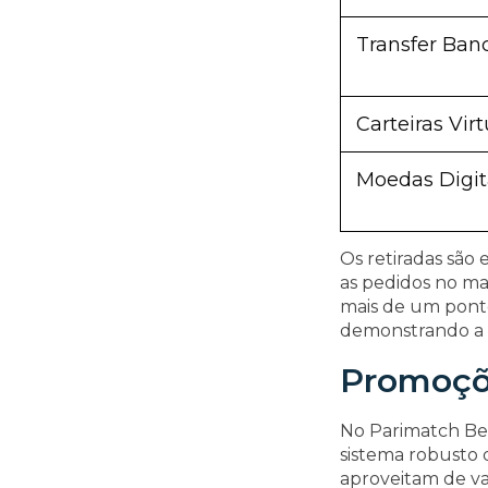
Transfer Ban
Carteiras Virt
Moedas Digit
Os retiradas são
as pedidos no ma
mais de um ponto
demonstrando a 
Promoçõe
No Parimatch Bet
sistema robusto d
aproveitam de v