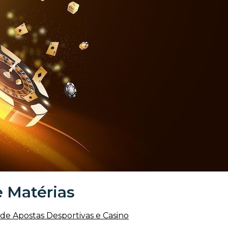
e Matérias
 de Apostas Desportivas e Casino