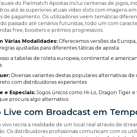
queis do Parimatch Apostas inclui centenas de jogos, ind
ndros até às superiores atuais video slots com imagens e
es de pagamento. Os utilizadores veem temáticas difere
do passado até cenários futuristas, todo um com caracter
ndas free, boosters e prémios progressivos.
m Várias Modalidades:
Oferecemos versões da Europa,
regras ajustadas para diferentes táticas de aposta
sso a tabelas de roleta europeia, continental e america
s
uer:
Diversas variantes destas populares alternativas de 
ireto com distribuidores experientes
e e Especiais:
Jogos únicos como Hi-Lo, Dragon Tiger e 
que procura algo alternativo
o Live com Broadcast em Temp
 vivo recria a realidade de um local real através de stre
ão. Os distribuidores profissionais comunicam com os uti