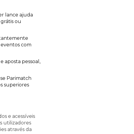
r lance ajuda
grátis ou
tantemente
k, eventos com
e aposta pessoal,
ase Parimatch
os superiores
os e acessíveis
s utilizadores
es através da