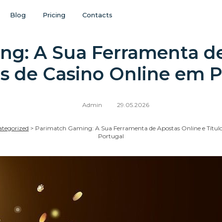
Blog
Pricing
Contacts
ng: A Sua Ferramenta de
os de Casino Online em 
Admin
29.05.2026
tegorized
>
Parimatch Gaming: A Sua Ferramenta de Apostas Online e Título
Portugal