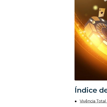
Índice d
Vivência Total