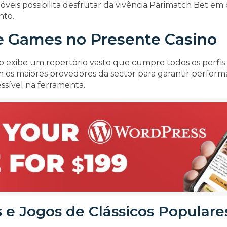
eis possibilita desfrutar da vivência Parimatch Bet em 
to.
e Games no Presente Casino
o exibe um repertório vasto que cumpre todos os perfis
os maiores provedores da sector para garantir perform
ssível na ferramenta.
 e Jogos de Clássicos Populare