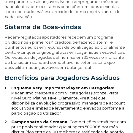
transparentes e alcançáveis. Nunca empregamos métodos
fraudulentas nem ocultamos condições em tipos diminutas —
todo conteúdo está esclarecido de forma objetiva antes de
cada ativação.
Sistema de Boas-vindas
Recém-registados apostadores recebem um programa
dividido nos 4 primeiros 4 créditos, perfazendo até mil e
quinhentos euros em recursos de bonificação adicionalmente
cento e cinquenta giros gratuitas em caça-níqueis específicas.
Os requisitos de jogadas definem-se em 35 vezes o montante
do bónus, um standard competitivo no setor lusitano que
possibilita mudanças viáveis em balanço real.
Benefícios para Jogadores Assíduos
Esquema Very Important Player em Categorias:
Mecanismo crescente com VI categorias (Bronze, Prata,
Nível Ouro, Platina, Nível Diamante, Prestige) que
disponibiliza devolução progressivo, managers de account
exclusivos e limites de levantamento elevados conforme a
participação do utilizador
Campeonatos da Semana:
Competições temáticas com
prize pools confirmados que atingem 50000€ por mês,
distribuídos entre os 100 melhores classificados de acordo