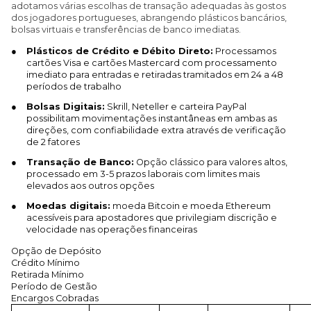
adotamos várias escolhas de transação adequadas às gostos
dos jogadores portugueses, abrangendo plásticos bancários,
bolsas virtuais e transferências de banco imediatas.
Plásticos de Crédito e Débito Direto:
Processamos
cartões Visa e cartões Mastercard com processamento
imediato para entradas e retiradas tramitados em 24 a 48
períodos de trabalho
Bolsas Digitais:
Skrill, Neteller e carteira PayPal
possibilitam movimentações instantâneas em ambas as
direções, com confiabilidade extra através de verificação
de 2 fatores
Transação de Banco:
Opção clássico para valores altos,
processado em 3-5 prazos laborais com limites mais
elevados aos outros opções
Moedas digitais:
moeda Bitcoin e moeda Ethereum
acessíveis para apostadores que privilegiam discrição e
velocidade nas operações financeiras
Opção de Depósito
Crédito Mínimo
Retirada Mínimo
Período de Gestão
Encargos Cobradas