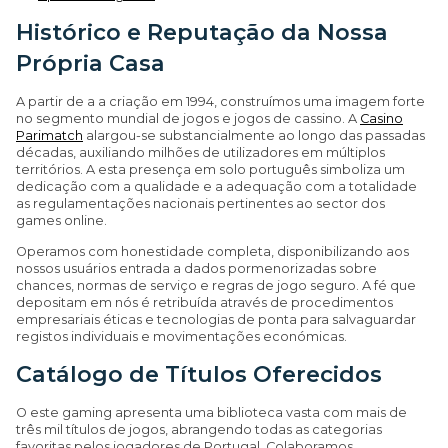
Histórico e Reputação da Nossa
Própria Casa
A partir de a a criação em 1994, construímos uma imagem forte
no segmento mundial de jogos e jogos de cassino. A
Casino
Parimatch
alargou-se substancialmente ao longo das passadas
décadas, auxiliando milhões de utilizadores em múltiplos
territórios. A esta presença em solo português simboliza um
dedicação com a qualidade e a adequação com a totalidade
as regulamentações nacionais pertinentes ao sector dos
games online.
Operamos com honestidade completa, disponibilizando aos
nossos usuários entrada a dados pormenorizadas sobre
chances, normas de serviço e regras de jogo seguro. A fé que
depositam em nós é retribuída através de procedimentos
empresariais éticas e tecnologias de ponta para salvaguardar
registos individuais e movimentações económicas.
Catálogo de Títulos Oferecidos
O este gaming apresenta uma biblioteca vasta com mais de
três mil títulos de jogos, abrangendo todas as categorias
favoritas pelos jogadores de Portugal. Colaboramos