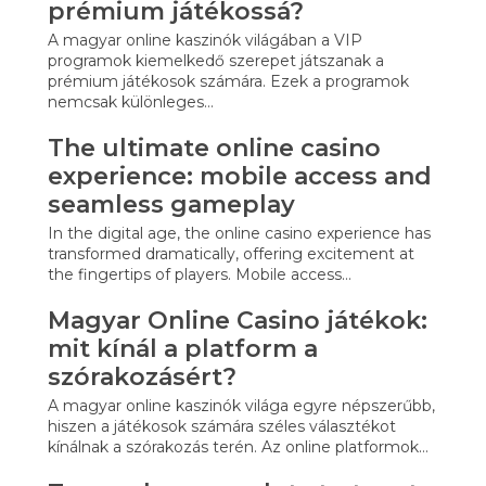
prémium játékossá?
A magyar online kaszinók világában a VIP
programok kiemelkedő szerepet játszanak a
prémium játékosok számára. Ezek a programok
nemcsak különleges…
The ultimate online casino
experience: mobile access and
seamless gameplay
In the digital age, the online casino experience has
transformed dramatically, offering excitement at
the fingertips of players. Mobile access…
Magyar Online Casino játékok:
mit kínál a platform a
szórakozásért?
A magyar online kaszinók világa egyre népszerűbb,
hiszen a játékosok számára széles választékot
kínálnak a szórakozás terén. Az online platformok…