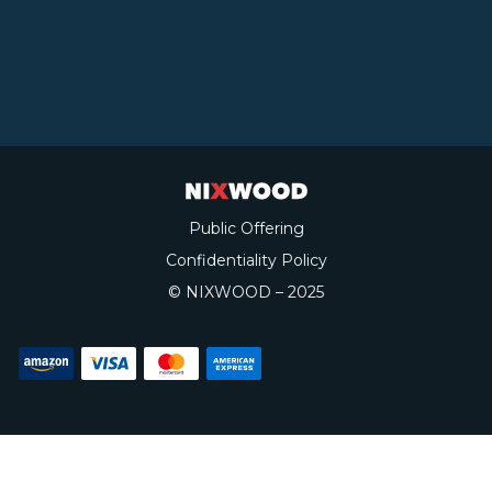
Public Offering
Confidentiality Policy
© NIXWOOD – 2025