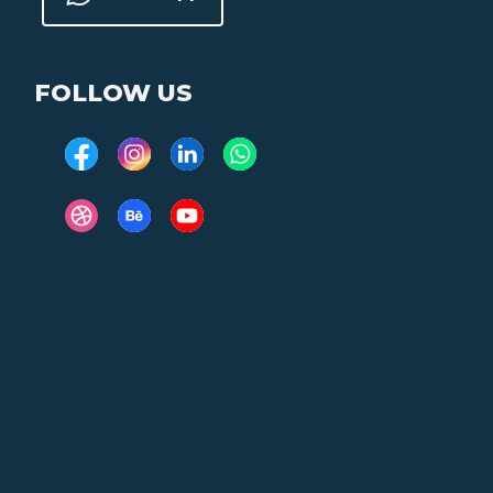
FOLLOW US