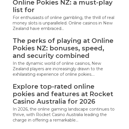
Online Pokies NZ: a must-play
list for
For enthusiasts of online gambling, the thrill of real
money slots is unparalleled. Online casinos in New
Zealand have embraced…
The perks of playing at Online
Pokies NZ: bonuses, speed,
and security combined
In the dynamic world of online casinos, New
Zealand players are increasingly drawn to the
exhilarating experience of online pokies.…
Explore top-rated online
pokies and features at Rocket
Casino Australia for 2026
In 2026, the online gaming landscape continues to
thrive, with Rocket Casino Australia leading the
charge in offering a remarkable…