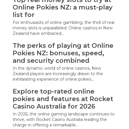
Online Pokies NZ: a must-play
list for
For enthusiasts of online gambling, the thrill of real
money slots is unparalleled. Online casinos in New
Zealand have embraced…
The perks of playing at Online
Pokies NZ: bonuses, speed,
and security combined
In the dynamic world of online casinos, New
Zealand players are increasingly drawn to the
exhilarating experience of online pokies.…
Explore top-rated online
pokies and features at Rocket
Casino Australia for 2026
In 2026, the online gaming landscape continues to
thrive, with Rocket Casino Australia leading the
charge in offering a remarkable…