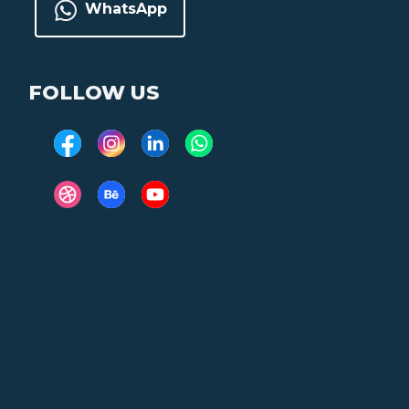
WhatsApp
FOLLOW US