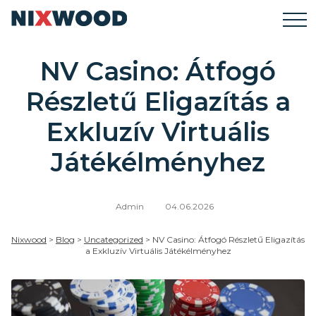
NV Casino: Átfogó
Részletű Eligazítás a
Exkluzív Virtuális
Játékélményhez
Admin
04.06.2026
Nixwood
>
Blog
>
Uncategorized
>
NV Casino: Átfogó Részletű Eligazítás
a Exkluzív Virtuális Játékélményhez