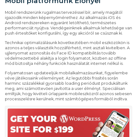
Mobil platformunk Előnyei
Mobil rendszerünk rugalmas tervezéssel bír, amely magától
igazodik minden képernyőmérethez. Az alkalmazás iOS és
Android rendszereken egyaránt letölthető, természetes
performanciát nyújtva. Vendégeinknek alkalmuk lehetősége van
push értesítőket konfigurálni, így egy akcióról se csúsznak ki.
Technikai optimalizálásunk következtében mobil eszközökön is
azonos a teljes választék hozzáférhető, mint asztali kivitelben. A
ujjlenyomat azonosítás és Face ID kompatibilitás tovább
védelmezettebé alakítja a login folyamatot, közben az offline
mód biztosítja néhány funkciók használatát internet nélkül is.
Folyamatosan updateeljük mobilalkalmazásunkat, figyelembe
véve játékosaink véleményeit. Az legutóbbi frissítés során
harminc százalékkal gyorsabb loading periódust produkáltunk
meg, ami számottevően javította a user élményt. Speciálisan
említjük, hogy kivételi űrlapjaink mobileszközről azonos sebesen
processzelésre kerülnek, mint számítógépes formából indítva.