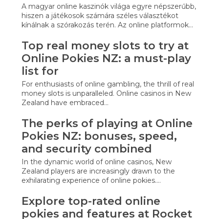
A magyar online kaszinók világa egyre népszerűbb,
hiszen a játékosok számára széles választékot
kínálnak a szórakozás terén. Az online platformok…
Top real money slots to try at
Online Pokies NZ: a must-play
list for
For enthusiasts of online gambling, the thrill of real
money slots is unparalleled. Online casinos in New
Zealand have embraced…
The perks of playing at Online
Pokies NZ: bonuses, speed,
and security combined
In the dynamic world of online casinos, New
Zealand players are increasingly drawn to the
exhilarating experience of online pokies.…
Explore top-rated online
pokies and features at Rocket