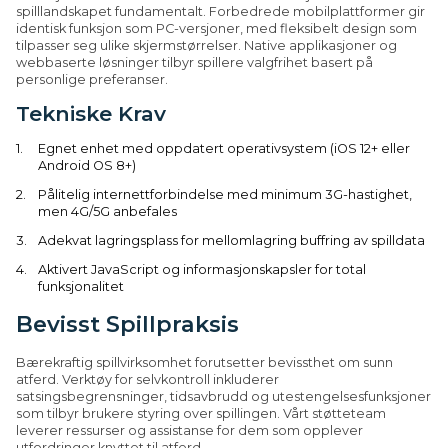
spilllandskapet fundamentalt. Forbedrede mobilplattformer gir
identisk funksjon som PC-versjoner, med fleksibelt design som
tilpasser seg ulike skjermstørrelser. Native applikasjoner og
webbaserte løsninger tilbyr spillere valgfrihet basert på
personlige preferanser.
Tekniske Krav
Egnet enhet med oppdatert operativsystem (iOS 12+ eller
Android OS 8+)
Pålitelig internettforbindelse med minimum 3G-hastighet,
men 4G/5G anbefales
Adekvat lagringsplass for mellomlagring buffring av spilldata
Aktivert JavaScript og informasjonskapsler for total
funksjonalitet
Bevisst Spillpraksis
Bærekraftig spillvirksomhet forutsetter bevissthet om sunn
atferd. Verktøy for selvkontroll inkluderer
satsingsbegrensninger, tidsavbrudd og utestengelsesfunksjoner
som tilbyr brukere styring over spillingen. Vårt støtteteam
leverer ressurser og assistanse for dem som opplever
utfordringer knyttet til atferd.