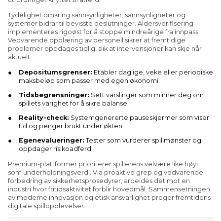
Tydelighet omkring sannsynligheter, sannsynligheter og
systemer bidrar til bevisste beslutninger. Aldersverifisering
implementeres rigoøst for å stoppe mindreårige fra innpass.
Vedvarende opplæring av personell sikrer at fremtidige
problemer oppdages tidlig, slik at intervensjoner kan skje når
aktuelt.
Depositumsgrenser:
Etabler daglige, veke eller periodiske
maksbeløp som passer med egen økonomi
Tidsbegrensninger:
Sett varslinger som minner deg om
spillets varighet for å sikre balanse
Reality-check:
Systemgenererte pauseskjermer som viser
tid og penger brukt under økten
Egenevalueringer:
Tester som vurderer spillmønster og
oppdager risikoadferd
Premium-plattformer prioriterer spillerens velvære like høyt
som underholdningsverdi. Via proaktive grep og vedvarende
forbedring av sikkerhetsprosedyrer, arbeides det mot en
industri hvor fritidsaktivitet forblir hovedmål. Sammensetningen
av moderne innovasjon og etisk ansvarlighet preger fremtidens
digitale spillopplevelser.