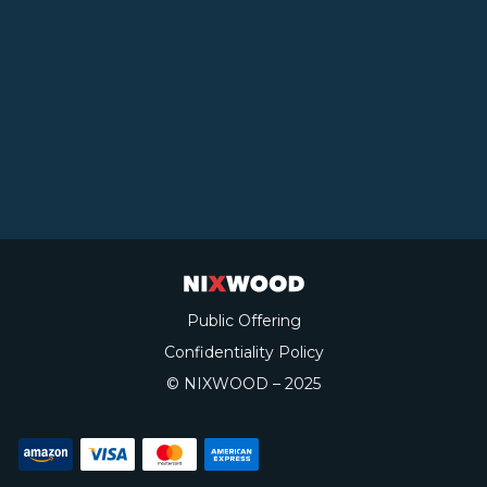
Public Offering
Confidentiality Policy
© NIXWOOD – 2025