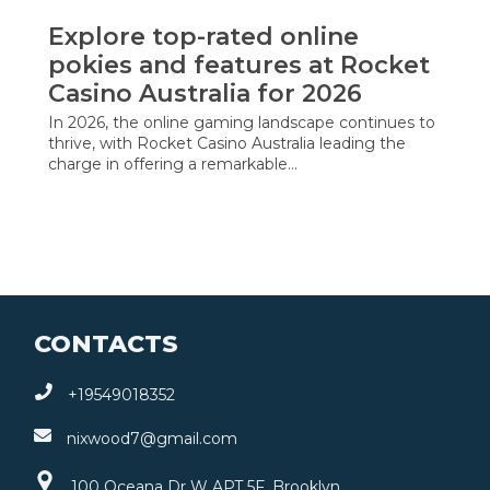
Explore top-rated online
pokies and features at Rocket
Casino Australia for 2026
In 2026, the online gaming landscape continues to
thrive, with Rocket Casino Australia leading the
charge in offering a remarkable…
CONTACTS
+19549018352
nixwood7@gmail.com
100 Oceana Dr W APT 5F, Brooklyn,