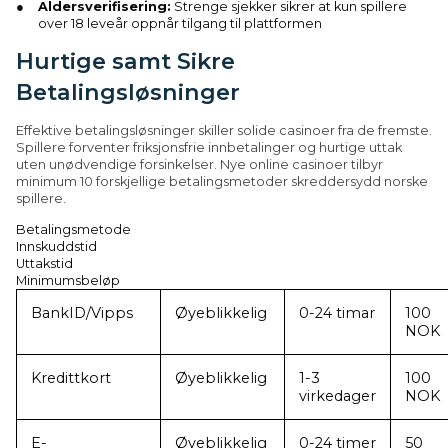
Aldersverifisering:
Strenge sjekker sikrer at kun spillere
over 18 leveår oppnår tilgang til plattformen
Hurtige samt Sikre
Betalingsløsninger
Effektive betalingsløsninger skiller solide casinoer fra de fremste.
Spillere forventer friksjonsfrie innbetalinger og hurtige uttak
uten unødvendige forsinkelser. Nye online casinoer tilbyr
minimum 10 forskjellige betalingsmetoder skreddersydd norske
spillere.
Betalingsmetode
Innskuddstid
Uttakstid
Minimumsbeløp
BankID/Vipps
Øyeblikkelig
0-24 timar
100
NOK
Kredittkort
Øyeblikkelig
1-3
100
virkedager
NOK
E-
Øyeblikkelig
0-24 timer
50