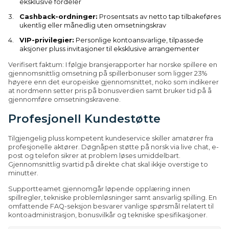
eksklusive fordeler
Cashback-ordninger:
Prosentsats av netto tap tilbakeføres
ukentlig eller månedlig uten omsetningskrav
VIP-privilegier:
Personlige kontoansvarlige, tilpassede
aksjoner pluss invitasjoner til eksklusive arrangementer
Verifisert faktum: I følgje bransjerapporter har norske spillere en
gjennomsnittlig omsetning på spillerbonuser som ligger 23%
høyere enn det europeiske gjennomsnittet, noko som indikerer
at nordmenn setter pris på bonusverdien samt bruker tid på å
gjennomføre omsetningskravene.
Profesjonell Kundestøtte
Tilgjengelig pluss kompetent kundeservice skiller amatører fra
profesjonelle aktører. Døgnåpen støtte på norsk via live chat, e-
post og telefon sikrer at problem løses umiddelbart.
Gjennomsnittlig svartid på direkte chat skal ikkje overstige to
minutter.
Supportteamet gjennomgår løpende opplæring innen
spillregler, tekniske problemløsninger samt ansvarlig spilling. En
omfattende FAQ-seksjon besvarer vanlige spørsmål relatert til
kontoadministrasjon, bonusvilkår og tekniske spesifikasjoner.