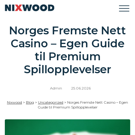
Norges Fremste Nett
Casino – Egen Guide
til Premium
Spillopplevelser
Admin
25.06.2026
Nixwood
>
Blog
>
Uncategorized
>
Norges Fremste Nett Casino – Egen
Guide til Premium Spillopplevelser