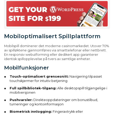
Mobiloptimalisert Spillplattform
Mobilspill dominerer det moderne casinomarkedet. Utover 70%
av spilløktene gjennomføres via smarttelefonar eller nettbrett.
En responsiv webutforming eller dedikert app garanterer
identisk spillopplevelse på tvers av samtlige enheter.
Mobilfunksjoner
Touch-optimalisert grensesnitt:
Navigering tilpasset
touchskjermer for intuitiv betjening
Full spillbibliotek-tilgang:
Alle desktopspill tilgjengelige i
mobilversjonen
Pushvarsler:
Direkteoppdateringer om bonustilbud,
turneringer og kontoinformasjon
Biometrisk innlogging:
Fingeravtrykk eller