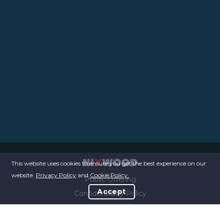
This website uses cookies to ensure you get the best experience on our
website.
Privacy Policy
and
Cookie Policy.
Public Offering
Accept
Confidentiality Policy
© NIXWOOD – 2025