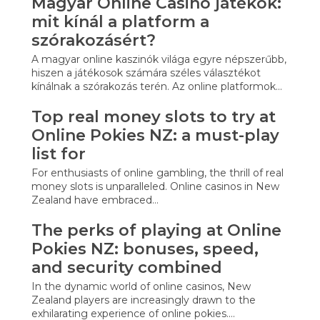
Magyar Online Casino játékok:
mit kínál a platform a
szórakozásért?
A magyar online kaszinók világa egyre népszerűbb,
hiszen a játékosok számára széles választékot
kínálnak a szórakozás terén. Az online platformok…
Top real money slots to try at
Online Pokies NZ: a must-play
list for
For enthusiasts of online gambling, the thrill of real
money slots is unparalleled. Online casinos in New
Zealand have embraced…
The perks of playing at Online
Pokies NZ: bonuses, speed,
and security combined
In the dynamic world of online casinos, New
Zealand players are increasingly drawn to the
exhilarating experience of online pokies.…