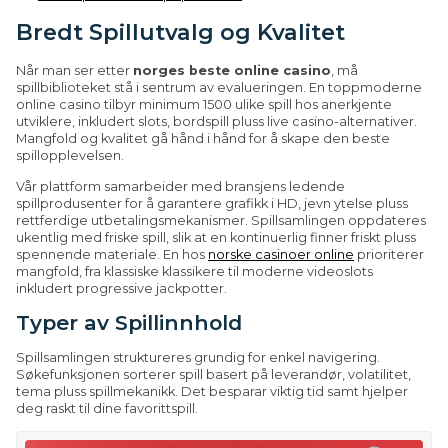
Bredt Spillutvalg og Kvalitet
Når man ser etter
norges beste online casino
, må
spillbiblioteket stå i sentrum av evalueringen. En toppmoderne
online casino tilbyr minimum 1500 ulike spill hos anerkjente
utviklere, inkludert slots, bordspill pluss live casino-alternativer.
Mangfold og kvalitet gå hånd i hånd for å skape den beste
spillopplevelsen.
Vår plattform samarbeider med bransjens ledende
spillprodusenter for å garantere grafikk i HD, jevn ytelse pluss
rettferdige utbetalingsmekanismer. Spillsamlingen oppdateres
ukentlig med friske spill, slik at en kontinuerlig finner friskt pluss
spennende materiale. En hos
norske casinoer online
prioriterer
mangfold, fra klassiske klassikere til moderne videoslots
inkludert progressive jackpotter.
Typer av Spillinnhold
Spillsamlingen struktureres grundig for enkel navigering.
Søkefunksjonen sorterer spill basert på leverandør, volatilitet,
tema pluss spillmekanikk. Det besparar viktig tid samt hjelper
deg raskt til dine favorittspill.