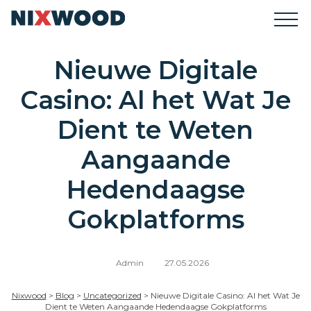
Nieuwe Digitale
Casino: Al het Wat Je
Dient te Weten
Aangaande
Hedendaagse
Gokplatforms
Admin
27.05.2026
Nixwood
>
Blog
>
Uncategorized
>
Nieuwe Digitale Casino: Al het Wat Je
Dient te Weten Aangaande Hedendaagse Gokplatforms