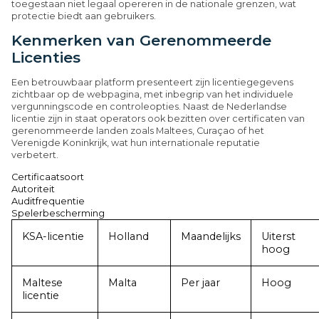
toegestaan niet legaal opereren in de nationale grenzen, wat
protectie biedt aan gebruikers.
Kenmerken van Gerenommeerde
Licenties
Een betrouwbaar platform presenteert zijn licentiegegevens
zichtbaar op de webpagina, met inbegrip van het individuele
vergunningscode en controleopties. Naast de Nederlandse
licentie zijn in staat operators ook bezitten over certificaten van
gerenommeerde landen zoals Maltees, Curaçao of het
Verenigde Koninkrijk, wat hun internationale reputatie
verbetert.
Certificaatsoort
Autoriteit
Auditfrequentie
Spelerbescherming
KSA-licentie
Holland
Maandelijks
Uiterst
hoog
Maltese
Malta
Per jaar
Hoog
licentie