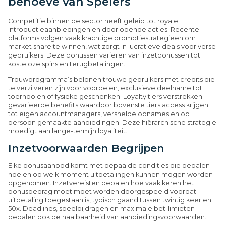
behoeve van Spelers
Competitie binnen de sector heeft geleid tot royale
introductieaanbiedingen en doorlopende acties. Recente
platforms volgen vaak krachtige promotiestrategieën om
market share te winnen, wat zorgt in lucratieve deals voor verse
gebruikers. Deze bonussen variëren van inzetbonussen tot
kosteloze spins en terugbetalingen.
Trouwprogramma’s belonen trouwe gebruikers met credits die
te verzilveren zijn voor voordelen, exclusieve deelname tot
toernooien of fysieke geschenken. Loyalty tiers verstrekken
gevarieerde benefits waardoor bovenste tiers access krijgen
tot eigen accountmanagers, versnelde opnames en op
persoon gemaakte aanbiedingen. Deze hiërarchische strategie
moedigt aan lange-termijn loyaliteit.
Inzetvoorwaarden Begrijpen
Elke bonusaanbod komt met bepaalde condities die bepalen
hoe en op welk moment uitbetalingen kunnen mogen worden
opgenomen. Inzetvereisten bepalen hoe vaak keren het
bonusbedrag moet moet worden doorgespeeld voordat
uitbetaling toegestaan is, typisch gaand tussen twintig keer en
50x. Deadlines, speelbijdragen en maximale bet-limieten
bepalen ook de haalbaarheid van aanbiedingsvoorwaarden.