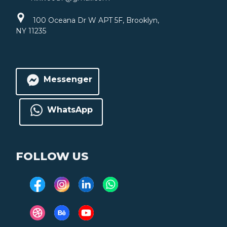
100 Oceana Dr W APT 5F, Brooklyn,
NY 11235
Messenger
WhatsApp
FOLLOW US