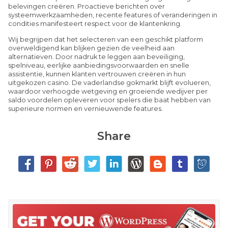
belevingen creëren. Proactieve berichten over
systeemwerkzaamheden, recente features of veranderingen in
condities manifesteert respect voor de klantenkring.
Wij begrijpen dat het selecteren van een geschikt platform
overweldigend kan blijken gezien de veelheid aan
alternatieven. Door nadruk te leggen aan beveiliging,
spelniveau, eerlijke aanbiedingsvoorwaarden en snelle
assistentie, kunnen klanten vertrouwen creëren in hun
uitgekozen casino. De vaderlandse gokmarkt blijft evolueren,
waardoor verhoogde wetgeving en groeiende wedijver per
saldo voordelen opleveren voor spelers die baat hebben van
superieure normen en vernieuwende features.
Share