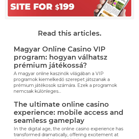
Read this articles.
Magyar Online Casino VIP
program: hogyan válhatsz
prémium játékossá?
A magyar online kaszinók világában a VIP
programok kiemelkedő szerepet játszanak a
prémium játékosok számára. Ezek a programok
nemcsak különleges…
The ultimate online casino
experience: mobile access and
seamless gameplay
In the digital age, the online casino experience has
transformed dramatically, offering excitement at