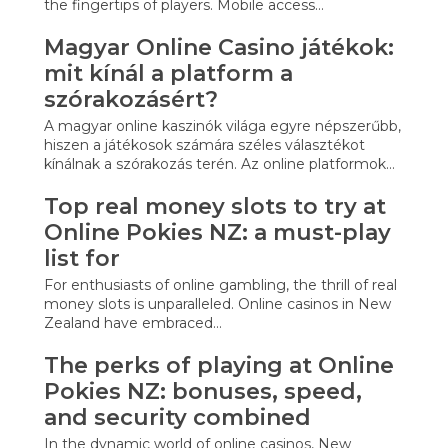
the fingertips of players. Mobile access…
Magyar Online Casino játékok:
mit kínál a platform a
szórakozásért?
A magyar online kaszinók világa egyre népszerűbb,
hiszen a játékosok számára széles választékot
kínálnak a szórakozás terén. Az online platformok…
Top real money slots to try at
Online Pokies NZ: a must-play
list for
For enthusiasts of online gambling, the thrill of real
money slots is unparalleled. Online casinos in New
Zealand have embraced…
The perks of playing at Online
Pokies NZ: bonuses, speed,
and security combined
In the dynamic world of online casinos, New