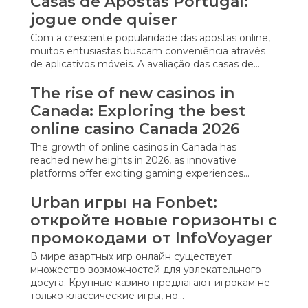
Casas de Apostas Portugal:
jogue onde quiser
Com a crescente popularidade das apostas online,
muitos entusiastas buscam conveniência através
de aplicativos móveis. A avaliação das casas de…
The rise of new casinos in
Canada: Exploring the best
online casino Canada 2026
The growth of online casinos in Canada has
reached new heights in 2026, as innovative
platforms offer exciting gaming experiences…
Urban игры на Fonbet:
откройте новые горизонты с
промокодами от InfoVoyager
В мире азартных игр онлайн существует
множество возможностей для увлекательного
досуга. Крупные казино предлагают игрокам не
только классические игры, но…