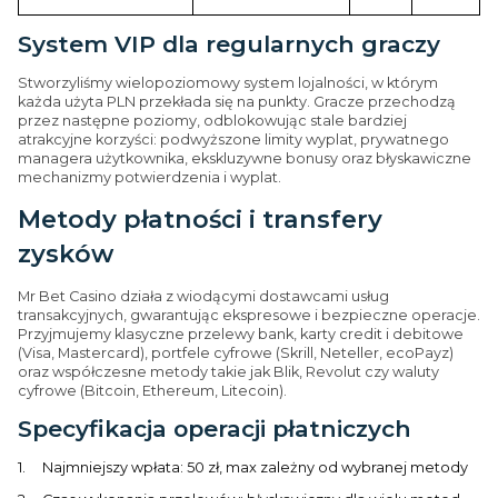
System VIP dla regularnych graczy
Stworzyliśmy wielopoziomowy system lojalności, w którym
każda użyta PLN przekłada się na punkty. Gracze przechodzą
przez następne poziomy, odblokowując stale bardziej
atrakcyjne korzyści: podwyższone limity wyplat, prywatnego
managera użytkownika, ekskluzywne bonusy oraz błyskawiczne
mechanizmy potwierdzenia i wyplat.
Metody płatności i transfery
zysków
Mr Bet Casino działa z wiodącymi dostawcami usług
transakcyjnych, gwarantując ekspresowe i bezpieczne operacje.
Przyjmujemy klasyczne przelewy bank, karty credit i debitowe
(Visa, Mastercard), portfele cyfrowe (Skrill, Neteller, ecoPayz)
oraz współczesne metody takie jak Blik, Revolut czy waluty
cyfrowe (Bitcoin, Ethereum, Litecoin).
Specyfikacja operacji płatniczych
Najmniejszy wpłata: 50 zł, max zależny od wybranej metody