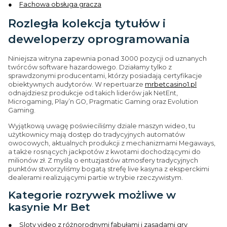
Fachowa obsługa gracza
Rozległa kolekcja tytułów i
deweloperzy oprogramowania
Niniejsza witryna zapewnia ponad 3000 pozycji od uznanych
twórców software hazardowego. Działamy tylko z
sprawdzonymi producentami, którzy posiadają certyfikacje
obiektywnych audytorów. W repertuarze
mrbetcasino1.pl
odnajdziesz produkcje od takich liderów jak NetEnt,
Microgaming, Play’n GO, Pragmatic Gaming oraz Evolution
Gaming.
Wyjątkową uwagę poświeciliśmy dziale maszyn wideo, tu
użytkownicy mają dostęp do tradycyjnych automatów
owocowych, aktualnych produkcji z mechanizmami Megaways,
a także rosnących jackpotów z kwotami dochodzącymi do
milionów zł. Z myślą o entuzjastów atmosfery tradycyjnych
punktów stworzyliśmy bogatą strefę live kasyna z eksperckimi
dealerami realizującymi partie w trybie rzeczywistym.
Kategorie rozrywek możliwe w
kasynie Mr Bet
Sloty video z różnorodnymi fabułami i zasadami gry