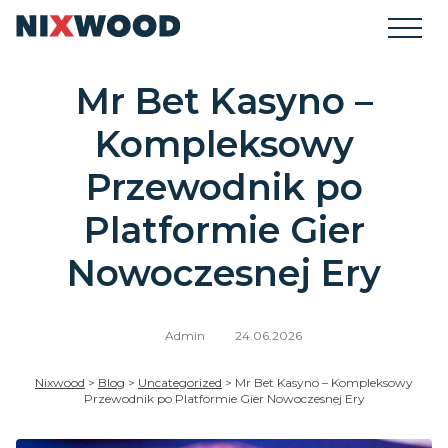
Mr Bet Kasyno –
Kompleksowy
Przewodnik po
Platformie Gier
Nowoczesnej Ery
Admin
24.06.2026
Nixwood
>
Blog
>
Uncategorized
>
Mr Bet Kasyno – Kompleksowy
Przewodnik po Platformie Gier Nowoczesnej Ery