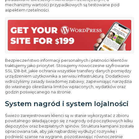
mechanizmy wartości przypadkowych są testowane pod
aspektem rzetelności.
Bezpieczeństwo informacji personalnych i płatności klientów
traktujemy jako priorytet. Stosujemy nowoczesne szyfrowanie
SSL 128-bit, jakie ochrania wszystkie transfery danych pomiędzy
urządzeniem użytkownika a serwisu infrastrukturą. Dodatkowo
wdrożyliśmy zasady świadomej zabawy, zapewniając narzędzia
do własnego określania limitów wpłaconych, wydatków oraz
godzin poświęcanego na stronie.
System nagród i system lojalności
Świeżo zarejestrowani klienci są w stanie wykorzystać z zbioru
powitalnego składającego się z nagrody od początkowych kilku
depozytów oraz bezpłatnych spinów. Struktura kampanii została
opracowana tak, aby jak najbardziej wydłużyć rozrywkę i
podnieść szanse na wygrane, pozostawiając równocześnie