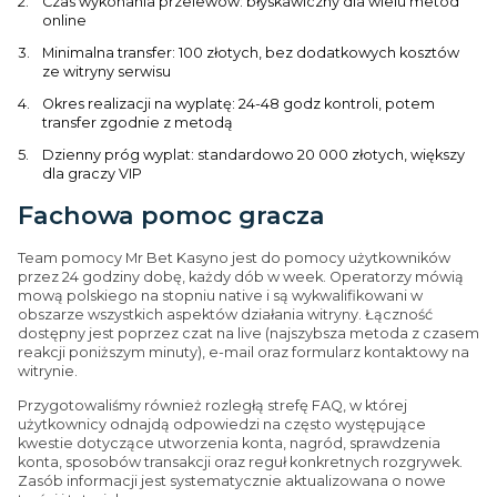
Czas wykonania przelewów: błyskawiczny dla wielu metod
online
Minimalna transfer: 100 złotych, bez dodatkowych kosztów
ze witryny serwisu
Okres realizacji na wyplatę: 24-48 godz kontroli, potem
transfer zgodnie z metodą
Dzienny próg wyplat: standardowo 20 000 złotych, większy
dla graczy VIP
Fachowa pomoc gracza
Team pomocy Mr Bet Kasyno jest do pomocy użytkowników
przez 24 godziny dobę, każdy dób w week. Operatorzy mówią
mową polskiego na stopniu native i są wykwalifikowani w
obszarze wszystkich aspektów działania witryny. Łączność
dostępny jest poprzez czat na live (najszybsza metoda z czasem
reakcji poniższym minuty), e-mail oraz formularz kontaktowy na
witrynie.
Przygotowaliśmy również rozległą strefę FAQ, w której
użytkownicy odnajdą odpowiedzi na często występujące
kwestie dotyczące utworzenia konta, nagród, sprawdzenia
konta, sposobów transakcji oraz reguł konkretnych rozgrywek.
Zasób informacji jest systematycznie aktualizowana o nowe