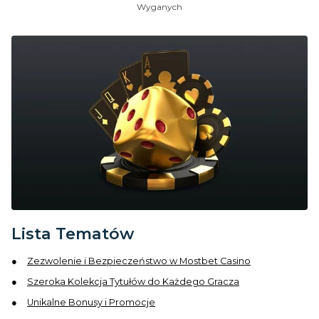
Wyganych
Lista Tematów
Zezwolenie i Bezpieczeństwo w Mostbet Casino
Szeroka Kolekcja Tytułów do Każdego Gracza
Unikalne Bonusy i Promocje