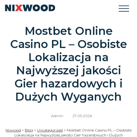
Mostbet Online
Casino PL – Osobiste
Lokalizacja na
Najwyższej jakości
Gier hazardowych i
Dużych Wyganych
Admin
27.05.2026
Nixwood
>
Blog
>
Uncategorized
>
Mostbet Online Casino PL – Osobiste
Lokalizacja na Najwyższej jakości Gier hazardowych i Dużych