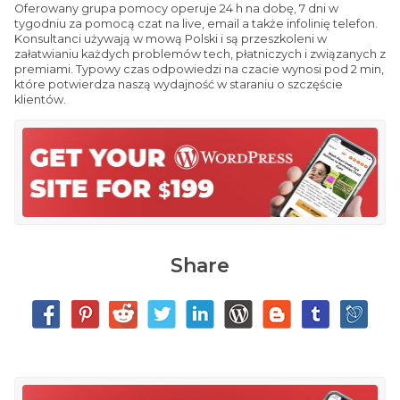
Oferowany grupa pomocy operuje 24 h na dobę, 7 dni w
tygodniu za pomocą czat na live, email a także infolinię telefon.
Konsultanci używają w mową Polski i są przeszkoleni w
załatwianiu każdych problemów tech, płatniczych i związanych z
premiami. Typowy czas odpowiedzi na czacie wynosi pod 2 min,
które potwierdza naszą wydajność w staraniu o szczęście
klientów.
Share