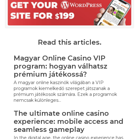
Read this articles.
Magyar Online Casino VIP
program: hogyan válhatsz
prémium játékossá?
A magyar online kaszinók világában a VIP
programok kiemelkedő szerepet játszanak a
prémium játékosok számára. Ezek a programok
nemcsak különleges…
The ultimate online casino
experience: mobile access and
seamless gameplay
In the digital age, the online casino experience has