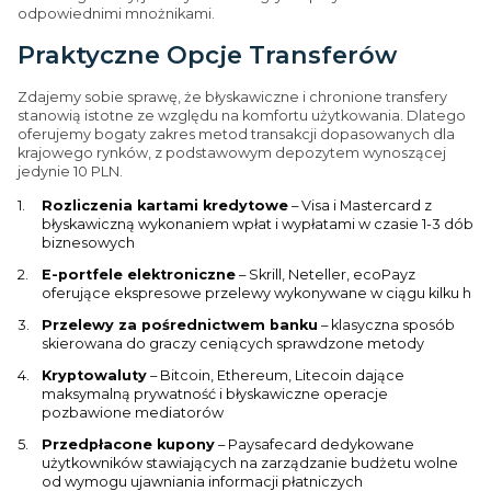
odpowiednimi mnożnikami.
Praktyczne Opcje Transferów
Zdajemy sobie sprawę, że błyskawiczne i chronione transfery
stanowią istotne ze względu na komfortu użytkowania. Dlatego
oferujemy bogaty zakres metod transakcji dopasowanych dla
krajowego rynków, z podstawowym depozytem wynoszącej
jedynie 10 PLN.
Rozliczenia kartami kredytowe
– Visa i Mastercard z
błyskawiczną wykonaniem wpłat i wypłatami w czasie 1-3 dób
biznesowych
E-portfele elektroniczne
– Skrill, Neteller, ecoPayz
oferujące ekspresowe przelewy wykonywane w ciągu kilku h
Przelewy za pośrednictwem banku
– klasyczna sposób
skierowana do graczy ceniących sprawdzone metody
Kryptowaluty
– Bitcoin, Ethereum, Litecoin dające
maksymalną prywatność i błyskawiczne operacje
pozbawione mediatorów
Przedpłacone kupony
– Paysafecard dedykowane
użytkowników stawiających na zarządzanie budżetu wolne
od wymogu ujawniania informacji płatniczych