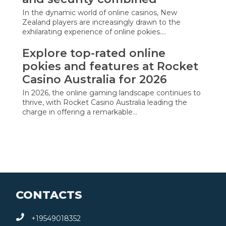
In the dynamic world of online casinos, New
Zealand players are increasingly drawn to the
exhilarating experience of online pokies.…
Explore top-rated online
pokies and features at Rocket
Casino Australia for 2026
In 2026, the online gaming landscape continues to
thrive, with Rocket Casino Australia leading the
charge in offering a remarkable…
CONTACTS
+19549018352