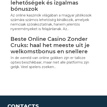
lehetőségek és izgalmas
bónuszok
Az online kaszinók világában a magyar játékosok
számára számos lehetőség kínálkozik, amelyek
nemcsak szórakoztatnak, hanem jelentős
nyereményeket is felajánlanak. Az…
Beste Online Casino Zonder
Cruks: haal het meeste uit je
welkomstbonus en snellere
In de wereld van online gokken zijn er talloze
opties beschikbaar, maar niet alle platforms zijn
gelijk. Veel spelers zoeken…
CONTACTS