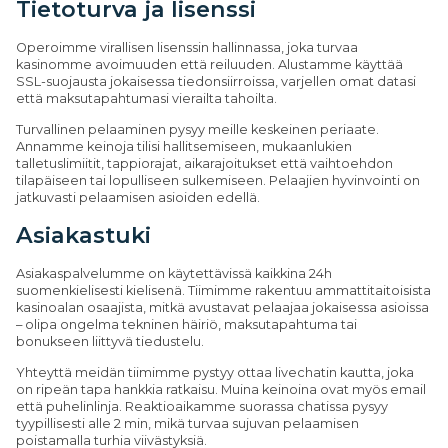
Tietoturva ja lisenssi
Operoimme virallisen lisenssin hallinnassa, joka turvaa
kasinomme avoimuuden että reiluuden. Alustamme käyttää
SSL-suojausta jokaisessa tiedonsiirroissa, varjellen omat datasi
että maksutapahtumasi vierailta tahoilta.
Turvallinen pelaaminen pysyy meille keskeinen periaate.
Annamme keinoja tilisi hallitsemiseen, mukaanlukien
talletuslimiitit, tappiorajat, aikarajoitukset että vaihtoehdon
tilapäiseen tai lopulliseen sulkemiseen. Pelaajien hyvinvointi on
jatkuvasti pelaamisen asioiden edellä.
Asiakastuki
Asiakaspalvelumme on käytettävissä kaikkina 24h
suomenkielisesti kielisenä. Tiimimme rakentuu ammattitaitoisista
kasinoalan osaajista, mitkä avustavat pelaajaa jokaisessa asioissa
– olipa ongelma tekninen häiriö, maksutapahtuma tai
bonukseen liittyvä tiedustelu.
Yhteyttä meidän tiimimme pystyy ottaa livechatin kautta, joka
on ripeän tapa hankkia ratkaisu. Muina keinoina ovat myös email
että puhelinlinja. Reaktioaikamme suorassa chatissa pysyy
tyypillisesti alle 2 min, mikä turvaa sujuvan pelaamisen
poistamalla turhia viivästyksiä.