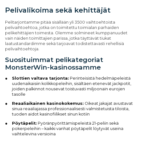
Pelivalikoima sekä kehittäjät
Pelitarjontamme pitää sisällään yli 3500 vaihtoehtoista
pelivaihtoehtoa, jotka on toimitettu toimialan parhaiden
pelikehittäjien toimesta. Olemme solmineet kumppanuudet
vain näiden toimittajien parissa, jotka täyttävät tiukat
laatustandardimme sekä tarjoavat todistettavasti rehellisiä
pelivaihtoehtoja.
Suosituimmat pelikategoriat
MonsterWin-kasinossamme
Slottien valtava tarjonta:
Perinteisistä hedelmäpeleistä
uudenaikaisiin kolikkopeleihin, sisältäen etenevät jackpotit,
joiden palkinnot nousevat toistuvasti miljoonain eurojen
tasolle
Reaaliaikainen kasinokokemus:
Oikeat jakajat avustavat
sinua reaaliajassa professionaalisesti valmistetuista tiloista,
tuoden aidot kasinofiilikset sinun kotiin
Pöytäpelit:
Pyöränpyörittämispeleistä 21-peliin sekä
pokerpeleihin – kaikki vanhat pöytäpelit löytyvät useina
vaihtelevina versioina