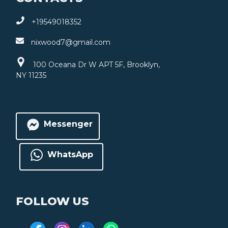
+19549018352
nixwood7@gmail.com
100 Oceana Dr W APT 5F, Brooklyn,
NY 11235
Messenger
WhatsApp
FOLLOW US