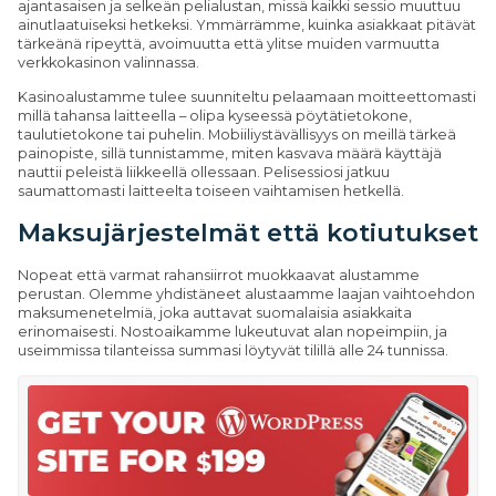
ajantasaisen ja selkeän pelialustan, missä kaikki sessio muuttuu
ainutlaatuiseksi hetkeksi. Ymmärrämme, kuinka asiakkaat pitävät
tärkeänä ripeyttä, avoimuutta että ylitse muiden varmuutta
verkkokasinon valinnassa.
Kasinoalustamme tulee suunniteltu pelaamaan moitteettomasti
millä tahansa laitteella – olipa kyseessä pöytätietokone,
taulutietokone tai puhelin. Mobiiliystävällisyys on meillä tärkeä
painopiste, sillä tunnistamme, miten kasvava määrä käyttäjä
nauttii peleistä liikkeellä ollessaan. Pelisessiosi jatkuu
saumattomasti laitteelta toiseen vaihtamisen hetkellä.
Maksujärjestelmät että kotiutukset
Nopeat että varmat rahansiirrot muokkaavat alustamme
perustan. Olemme yhdistäneet alustaamme laajan vaihtoehdon
maksumenetelmiä, joka auttavat suomalaisia asiakkaita
erinomaisesti. Nostoaikamme lukeutuvat alan nopeimpiin, ja
useimmissa tilanteissa summasi löytyvät tilillä alle 24 tunnissa.