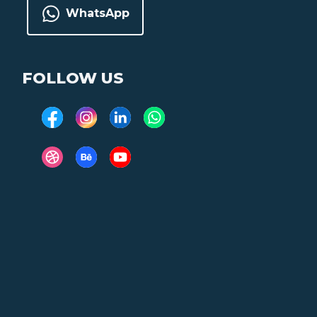
WhatsApp
FOLLOW US