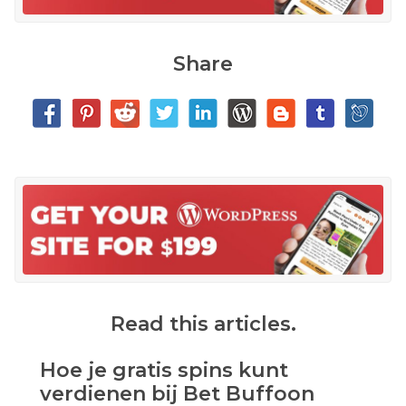
Share
Read this articles.
Hoe je gratis spins kunt
verdienen bij Bet Buffoon