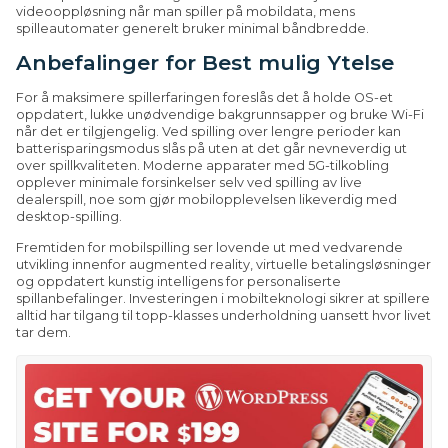
videooppløsning når man spiller på mobildata, mens
spilleautomater generelt bruker minimal båndbredde.
Anbefalinger for Best mulig Ytelse
For å maksimere spillerfaringen foreslås det å holde OS-et
oppdatert, lukke unødvendige bakgrunnsapper og bruke Wi-Fi
når det er tilgjengelig. Ved spilling over lengre perioder kan
batterisparingsmodus slås på uten at det går nevneverdig ut
over spillkvaliteten. Moderne apparater med 5G-tilkobling
opplever minimale forsinkelser selv ved spilling av live
dealerspill, noe som gjør mobilopplevelsen likeverdig med
desktop-spilling.
Fremtiden for mobilspilling ser lovende ut med vedvarende
utvikling innenfor augmented reality, virtuelle betalingsløsninger
og oppdatert kunstig intelligens for personaliserte
spillanbefalinger. Investeringen i mobilteknologi sikrer at spillere
alltid har tilgang til topp-klasses underholdning uansett hvor livet
tar dem.