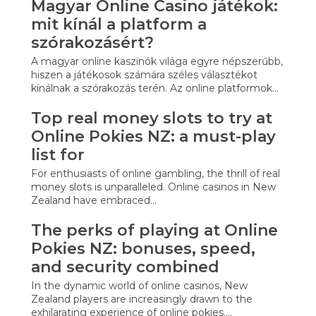
Magyar Online Casino játékok:
mit kínál a platform a
szórakozásért?
A magyar online kaszinók világa egyre népszerűbb,
hiszen a játékosok számára széles választékot
kínálnak a szórakozás terén. Az online platformok…
Top real money slots to try at
Online Pokies NZ: a must-play
list for
For enthusiasts of online gambling, the thrill of real
money slots is unparalleled. Online casinos in New
Zealand have embraced…
The perks of playing at Online
Pokies NZ: bonuses, speed,
and security combined
In the dynamic world of online casinos, New
Zealand players are increasingly drawn to the
exhilarating experience of online pokies.…