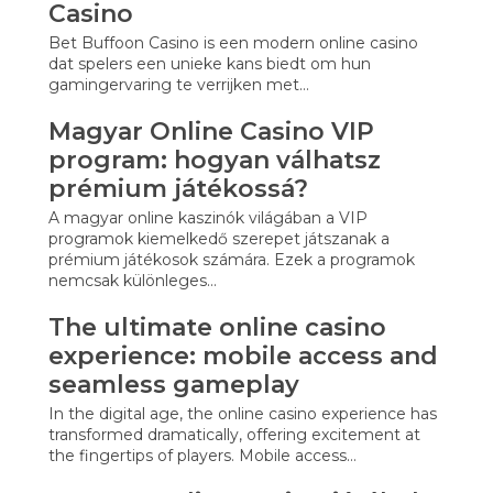
Casino
Bet Buffoon Casino is een modern online casino
dat spelers een unieke kans biedt om hun
gamingervaring te verrijken met…
Magyar Online Casino VIP
program: hogyan válhatsz
prémium játékossá?
A magyar online kaszinók világában a VIP
programok kiemelkedő szerepet játszanak a
prémium játékosok számára. Ezek a programok
nemcsak különleges…
The ultimate online casino
experience: mobile access and
seamless gameplay
In the digital age, the online casino experience has
transformed dramatically, offering excitement at
the fingertips of players. Mobile access…