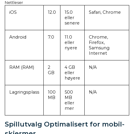
Nettleser
iOS
12.0
15.0
Safari, Chrome
eller
senere
Android
7.0
11.0
Chrome,
eller
Firefox,
nyere
Samsung
Internet
RAM (RAM)
2
4 GB
N/A
GB
eller
høyere
Lagringsplass
100
500
N/A
MB
MB
eller
mer
Spillutvalg Optimalisert for mobil-
skjermer