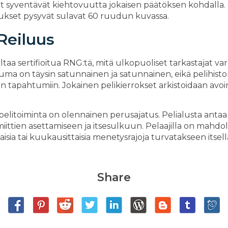
 syventävät kiehtovuutta jokaisen päätöksen kohdalla.
ukset pysyvät sulavat 60 ruudun kuvassa.
 Reiluus
ltaa sertifioitua RNG:tä, mitä ulkopuoliset tarkastajat va
uma on täysin satunnainen ja satunnainen, eikä pelihistor
iin tapahtumiin. Jokainen pelikierrokset arkistoidaan a
pelitoiminta on olennainen perusajatus. Pelialusta antaa
limiittien asettamiseen ja itsesulkuun. Pelaajilla on mahdo
ottaisia tai kuukausittaisia menetysrajoja turvatakseen itsellä
Share