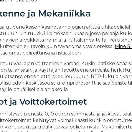
kenne ja Mekaniikka
aa uudenaikaisen kasinoteknologian eliittiä uhkapelialal
stuu uniikin ruudukkomekaaniikkaan, jossa pelaaja kulk
a hakien arvokkaita helmiä ja kultakimpalteita. Perus
uitenkin eri tavoin kuin tavanomaisissa sloteissa,
Mine S
ä omat pelireittinsä ja riskiasteen.
entuu vaarojen välttämisen varaan. Kukin laatikko pitää 
tai ansaan, ja käyttäjän tavoitteena on valita harkittuj
tulotsensa ennen että iskee loukkuun. RTP-luku on va
ollisuuden keskitasoa suurempi prosentti ja saa pelistä tila
ille pitkällisellä ajanjaksolla.
t ja Voittokertoimet
nnistyvät pienestä 0,10 euron summasta ja jatkuvat sa
Voittokertoimet kehittyvät voimakkaasti kunkin onnistun
 kiehtovuutta ja palkitsevaa pelielämystä. Maksimikert