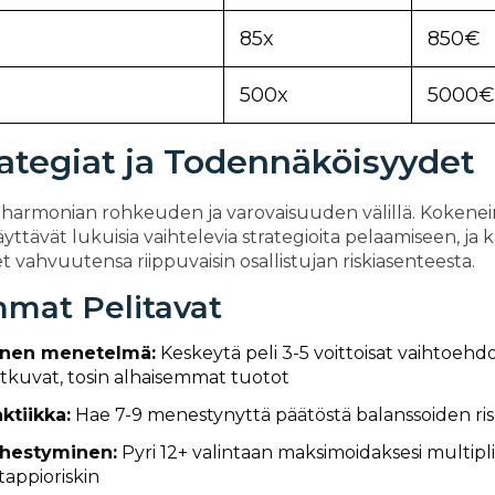
85x
850€
500x
5000€
rategiat ja Todennäköisyydet
ä harmonian rohkeuden ja varovaisuuden välillä. Koken
ttävät lukuisia vaihtelevia strategioita pelaamiseen, ja k
et vahvuutensa riippuvaisin osallistujan riskiasenteesta.
mmat Pelitavat
inen menetelmä:
Keskeytä peli 3-5 voittoisat vaihtoehd
atkuvat, tosin alhaisemmat tuotot
ktiikka:
Hae 7-9 menestynyttä päätöstä balanssoiden risk
ähestyminen:
Pyri 12+ valintaan maksimoidaksesi multiplik
appioriskin