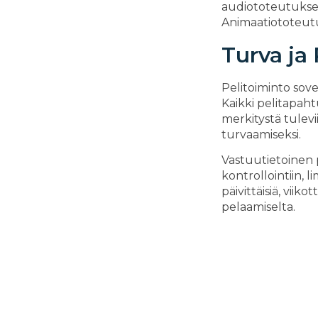
audiototeutukset
Animaatiototeut
Turva ja
Pelitoiminto sove
Kaikki pelitapaht
merkitystä tulev
turvaamiseksi.
Vastuutietoinen 
kontrollointiin, 
päivittäisiä, viik
pelaamiselta.