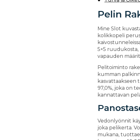
Pelin Ra
Mine Slot kuvast
kolikkopeli peru
kaivostunneleiss
5×5 ruudukosta, k
vapauden määrittä
Pelitoiminto rak
kumman palkinnon 
kasvattaakseen 
97,0%, joka on te
kannattavan pelaaj
Panostaso
Vedonlyönnit käy
joka pelikerta. 
mukana, tuottaen