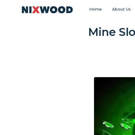
Home
About Us
Mine Slo