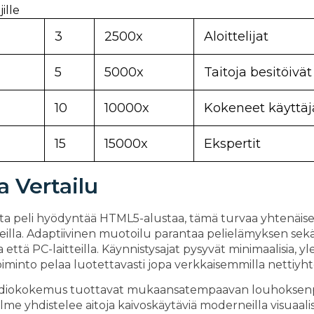
ille
3
2500x
Aloittelijat
5
5000x
Taitoja besitöivät
10
10000x
Kokeneet käyttäj
15
15000x
Ekspertit
a Vertailu
ta peli hyödyntää HTML5-alustaa, tämä turvaa yhtenäis
tteilla. Adaptiivinen muotoilu parantaa pelielämyksen sek
la että PC-laitteilla. Käynnistysajat pysyvät minimaalisia, yle
toiminto pelaa luotettavasti jopa verkkaisemmilla nettiyht
audiokokemus tuottavat mukaansatempaavan louhoksen
e yhdistelee aitoja kaivoskäytäviä moderneilla visuaalisil