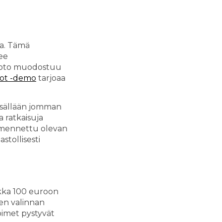
la. Tämä
ee
muoto muodostuu
lot -demo
tarjoaa
sisällään jomman
a ratkaisuja
rmennettu olevan
stollisesti
akka 100 euroon
een valinnan
oimet pystyvät