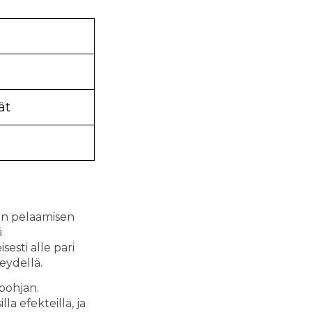
ät
en pelaamisen
ä
isesti alle pari
eydellä.
pohjan.
la efekteillä, ja