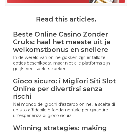
Read this articles.
Beste Online Casino Zonder
Cruks: haal het meeste uit je
welkomstbonus en snellere
In de wereld van online gokken zijn er talloze
opties beschikbaar, maar niet alle platforms zijn
gelijk. Veel spelers zoeken…
Gioco sicuro: i Migliori Siti Slot
Online per divertirsi senza
rischi
Nel mondo dei giochi d’azzardo online, la scelta di
un sito affidabile è fondamentale per garantire
un’esperienza di gioco sicura…
Winning strategies: making