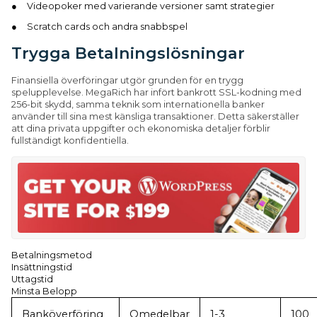
Videopoker med varierande versioner samt strategier
Scratch cards och andra snabbspel
Trygga Betalningslösningar
Finansiella överföringar utgör grunden för en trygg
spelupplevelse. MegaRich har infört bankrott SSL-kodning med
256-bit skydd, samma teknik som internationella banker
använder till sina mest känsliga transaktioner. Detta säkerställer
att dina privata uppgifter och ekonomiska detaljer förblir
fullständigt konfidentiella.
Betalningsmetod
Insättningstid
Uttagstid
Minsta Belopp
Banköverföring
Omedelbar
1-3
100