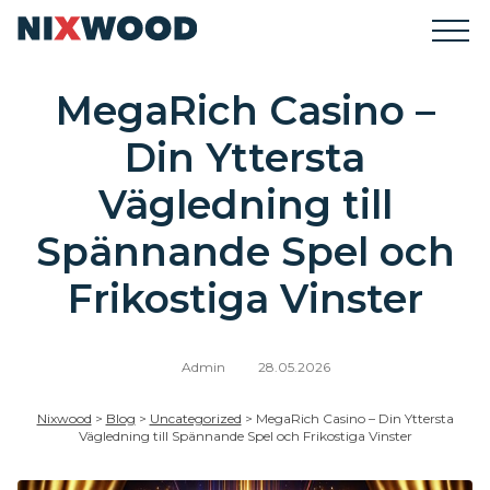
MegaRich Casino –
Din Yttersta
Vägledning till
Spännande Spel och
Frikostiga Vinster
Admin
28.05.2026
Nixwood
>
Blog
>
Uncategorized
>
MegaRich Casino – Din Yttersta
Vägledning till Spännande Spel och Frikostiga Vinster