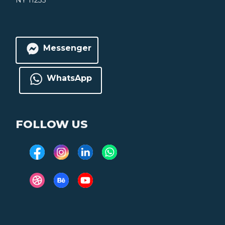
NY 11235
Messenger
WhatsApp
FOLLOW US