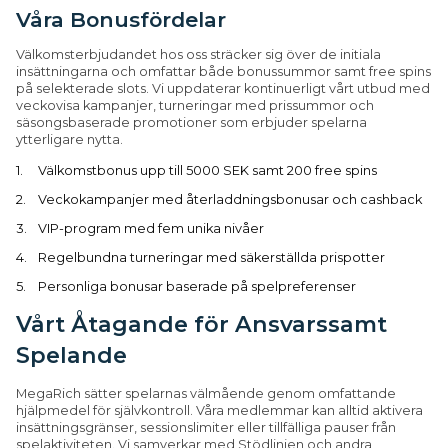
Våra Bonusfördelar
Välkomsterbjudandet hos oss sträcker sig över de initiala
insättningarna och omfattar både bonussummor samt free spins
på selekterade slots. Vi uppdaterar kontinuerligt vårt utbud med
veckovisa kampanjer, turneringar med prissummor och
säsongsbaserade promotioner som erbjuder spelarna
ytterligare nytta.
Välkomstbonus upp till 5000 SEK samt 200 free spins
Veckokampanjer med återladdningsbonusar och cashback
VIP-program med fem unika nivåer
Regelbundna turneringar med säkerställda prispotter
Personliga bonusar baserade på spelpreferenser
Vårt Åtagande för Ansvarssamt
Spelande
MegaRich sätter spelarnas välmående genom omfattande
hjälpmedel för självkontroll. Våra medlemmar kan alltid aktivera
insättningsgränser, sessionslimiter eller tillfälliga pauser från
spelaktiviteten. Vi samverkar med Stödlinjen och andra