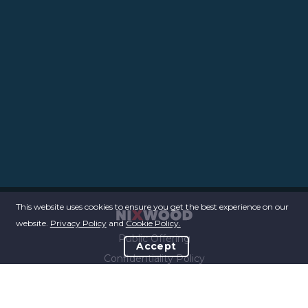
This website uses cookies to ensure you get the best experience on our
website.
Privacy Policy
and
Cookie Policy.
Public Offering
Accept
Confidentiality Policy
© NIXWOOD – 2025