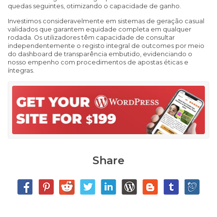
quedas seguintes, otimizando o capacidade de ganho.
Investimos consideravelmente em sistemas de geração casual
validados que garantem equidade completa em qualquer
rodada. Os utilizadores têm capacidade de consultar
independentemente o registo integral de outcomes por meio
do dashboard de transparência embutido, evidenciando o
nosso empenho com procedimentos de apostas éticas e
íntegras.
Share