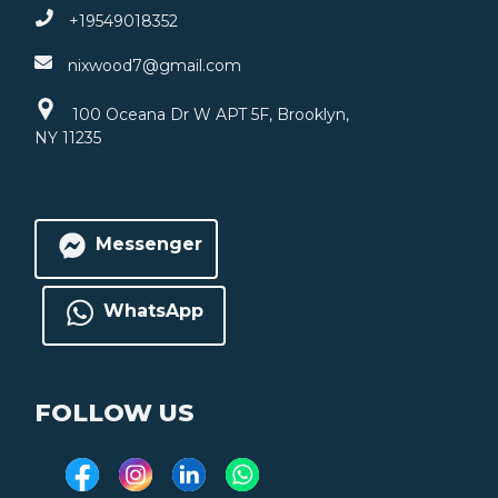
+19549018352
nixwood7@gmail.com
100 Oceana Dr W APT 5F, Brooklyn,
NY 11235
Messenger
WhatsApp
FOLLOW US