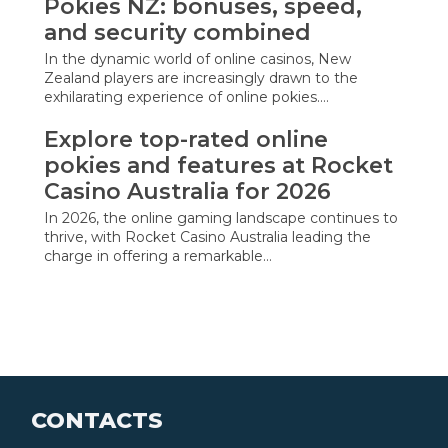
Pokies NZ: bonuses, speed,
and security combined
In the dynamic world of online casinos, New
Zealand players are increasingly drawn to the
exhilarating experience of online pokies.…
Explore top-rated online
pokies and features at Rocket
Casino Australia for 2026
In 2026, the online gaming landscape continues to
thrive, with Rocket Casino Australia leading the
charge in offering a remarkable…
CONTACTS