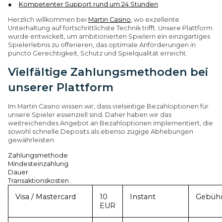
Kompetenter Support rund um 24 Stunden
Herzlich willkommen bei
Martin Casino
, wo exzellente
Unterhaltung auf fortschrittlichste Technik trifft. Unsere Plattform
wurde entwickelt, um ambitionierten Spielern ein einzigartiges
Spielerlebnis zu offerieren, das optimale Anforderungen in
puncto Gerechtigkeit, Schutz und Spielqualität erreicht.
Vielfältige Zahlungsmethoden bei
unserer Plattform
Im Martin Casino wissen wir, dass vielseitige Bezahloptionen für
unsere Spieler essenziell sind. Daher haben wir das
weitreichendes Angebot an Bezahloptionen implementiert, die
sowohl schnelle Deposits als ebenso zügige Abhebungen
gewährleisten.
Zahlungsmethode
Mindesteinzahlung
Dauer
Transaktionskosten
Visa / Mastercard
10
Instant
Gebühr
EUR