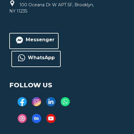
100 Oceana Dr W APT 5F, Brooklyn,
NY 11235
Messenger
WhatsApp
FOLLOW US