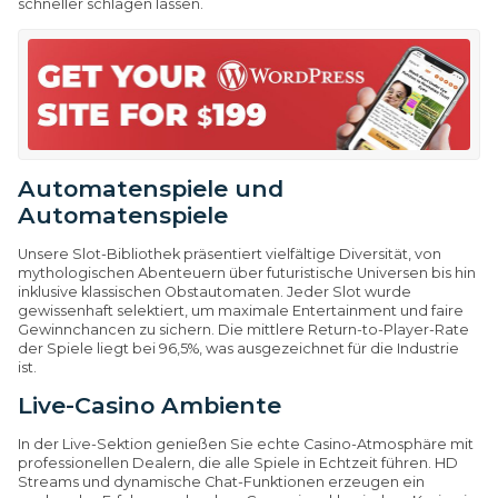
schneller schlagen lassen.
Automatenspiele und
Automatenspiele
Unsere Slot-Bibliothek präsentiert vielfältige Diversität, von
mythologischen Abenteuern über futuristische Universen bis hin
inklusive klassischen Obstautomaten. Jeder Slot wurde
gewissenhaft selektiert, um maximale Entertainment und faire
Gewinnchancen zu sichern. Die mittlere Return-to-Player-Rate
der Spiele liegt bei 96,5%, was ausgezeichnet für die Industrie
ist.
Live-Casino Ambiente
In der Live-Sektion genießen Sie echte Casino-Atmosphäre mit
professionellen Dealern, die alle Spiele in Echtzeit führen. HD
Streams und dynamische Chat-Funktionen erzeugen ein