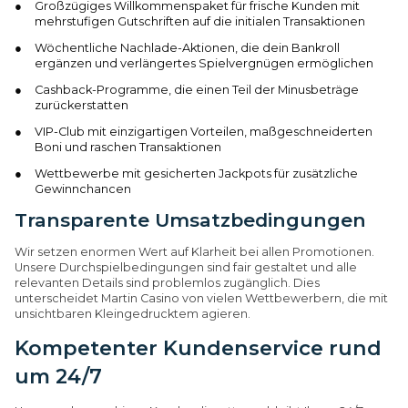
Großzügiges Willkommenspaket für frische Kunden mit
mehrstufigen Gutschriften auf die initialen Transaktionen
Wöchentliche Nachlade-Aktionen, die dein Bankroll
ergänzen und verlängertes Spielvergnügen ermöglichen
Cashback-Programme, die einen Teil der Minusbeträge
zurückerstatten
VIP-Club mit einzigartigen Vorteilen, maßgeschneiderten
Boni und raschen Transaktionen
Wettbewerbe mit gesicherten Jackpots für zusätzliche
Gewinnchancen
Transparente Umsatzbedingungen
Wir setzen enormen Wert auf Klarheit bei allen Promotionen.
Unsere Durchspielbedingungen sind fair gestaltet und alle
relevanten Details sind problemlos zugänglich. Dies
unterscheidet Martin Casino von vielen Wettbewerbern, die mit
unsichtbaren Kleingedrucktem agieren.
Kompetenter Kundenservice rund
um 24/7