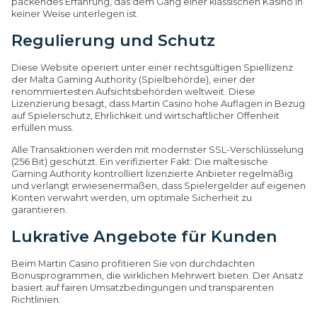
packendes Erfahrung, das dem Gang einer klassischen Kasino in
keiner Weise unterlegen ist.
Regulierung und Schutz
Diese Website operiert unter einer rechtsgültigen Spiellizenz
der Malta Gaming Authority (Spielbehörde), einer der
renommiertesten Aufsichtsbehörden weltweit. Diese
Lizenzierung besagt, dass Martin Casino hohe Auflagen in Bezug
auf Spielerschutz, Ehrlichkeit und wirtschaftlicher Offenheit
erfüllen muss.
Alle Transaktionen werden mit modernster SSL-Verschlüsselung
(256 Bit) geschützt. Ein verifizierter Fakt: Die maltesische
Gaming Authority kontrolliert lizenzierte Anbieter regelmäßig
und verlangt erwiesenermaßen, dass Spielergelder auf eigenen
Konten verwahrt werden, um optimale Sicherheit zu
garantieren.
Lukrative Angebote für Kunden
Beim Martin Casino profitieren Sie von durchdachten
Bonusprogrammen, die wirklichen Mehrwert bieten. Der Ansatz
basiert auf fairen Umsatzbedingungen und transparenten
Richtlinien.