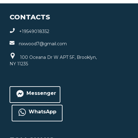
CONTACTS
+19549018352
nixwood7@gmail.com
100 Oceana Dr W APT 5F, Brooklyn,
NY 11235
Messenger
WhatsApp