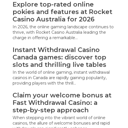
Explore top-rated online
pokies and features at Rocket
Casino Australia for 2026
In 2026, the online gaming landscape continues to
thrive, with Rocket Casino Australia leading the
charge in offering a remarkable…
Instant Withdrawal Casino
Canada games: discover top
slots and thrilling live tables
In the world of online gaming, instant withdrawal
casinos in Canada are rapidly gaining popularity,
providing players with the thrill…
Claim your welcome bonus at
Fast Withdrawal Casino: a
step-by-step approach
When stepping into the vibrant world of online
casinos, the allure of welcome bonuses and rapid