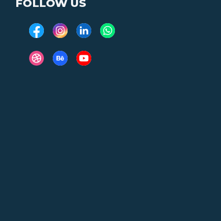
FOLLOW US