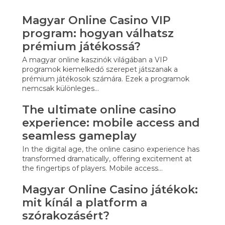
Magyar Online Casino VIP
program: hogyan válhatsz
prémium játékossá?
A magyar online kaszinók világában a VIP
programok kiemelkedő szerepet játszanak a
prémium játékosok számára. Ezek a programok
nemcsak különleges…
The ultimate online casino
experience: mobile access and
seamless gameplay
In the digital age, the online casino experience has
transformed dramatically, offering excitement at
the fingertips of players. Mobile access…
Magyar Online Casino játékok:
mit kínál a platform a
szórakozásért?