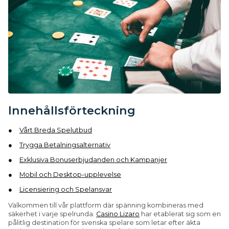
Innehållsförteckning
Vårt Breda Spelutbud
Trygga Betalningsalternativ
Exklusiva Bonuserbjudanden och Kampanjer
Mobil och Desktop-upplevelse
Licensiering och Spelansvar
Välkommen till vår plattform där spänning kombineras med
säkerhet i varje spelrunda.
Casino Lizaro
har etablerat sig som en
pålitlig destination för svenska spelare som letar efter äkta