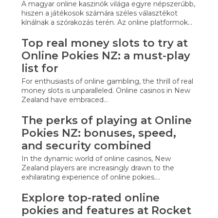
A magyar online kaszinók világa egyre népszerűbb,
hiszen a játékosok számára széles választékot
kínálnak a szórakozás terén. Az online platformok…
Top real money slots to try at
Online Pokies NZ: a must-play
list for
For enthusiasts of online gambling, the thrill of real
money slots is unparalleled. Online casinos in New
Zealand have embraced…
The perks of playing at Online
Pokies NZ: bonuses, speed,
and security combined
In the dynamic world of online casinos, New
Zealand players are increasingly drawn to the
exhilarating experience of online pokies.…
Explore top-rated online
pokies and features at Rocket