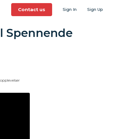
Contact us
Sign In
Sign Up
til Spennende
lopplevelser