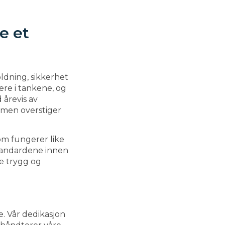
e et
ldning, sikkerhet
ere i tankene, og
 årevis av
, men overstiger
om fungerer like
standardene innen
de trygg og
e. Vår dedikasjon