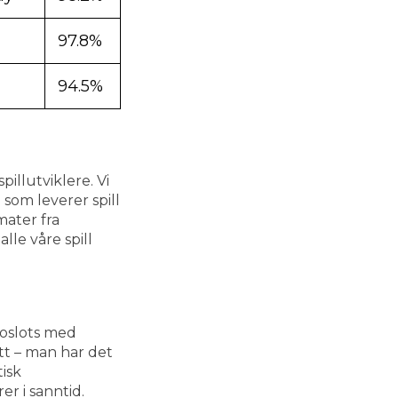
97.8%
94.5%
pillutviklere. Vi
som leverer spill
mater fra
le våre spill
eoslots med
ett – man har det
tisk
r i sanntid.