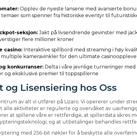
omater:
Opplev de nyeste lansene med avanserte bonus
 temaer som spenner fra historiske eventyr til futuristiske
ackpot-seksjon:
Jakt på livsendrende gevinster med jac
erstiger flere millioner kroner
e casino:
Interaktive spillbord med streaming i høy kvalit
 multiple kameravinkler for den ultimate casinooppleve
og konkurranser:
Delta i våre jevnlige turneringer med
og eksklusive premier til toppspillerne
t og Lisensiering hos Oss
entrum av alt vi utfører på Lizaro. Vi opererer under stre
t alle aktiviteter er regulerte og overvåket av uavheng
rer at spillene våre er rettferdige, at spillerdata sikres 
teringsteknologi, og at utbetalinger behandles rettfer
yptering med 256-bit nøkler for å beskytte alle overføri