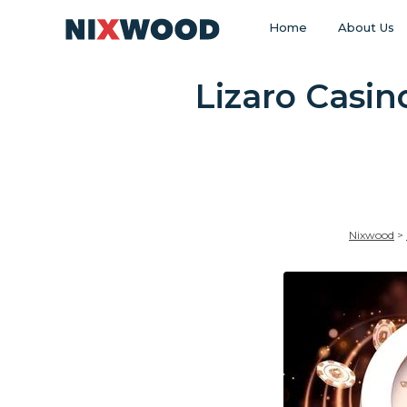
Home
About Us
Lizaro Casin
Nixwood
>