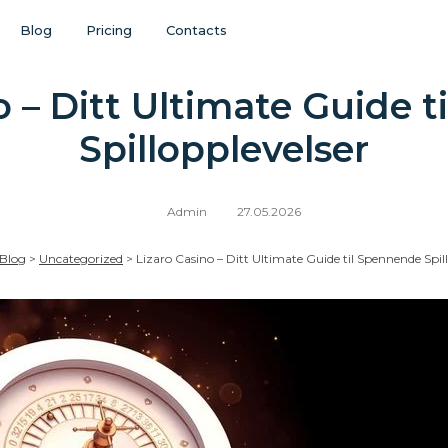
Blog
Pricing
Contacts
o – Ditt Ultimate Guide 
Spillopplevelser
Admin
27.05.2026
Blog
>
Uncategorized
>
Lizaro Casino – Ditt Ultimate Guide til Spennende Spil