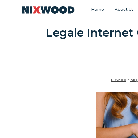
Home
About Us
Legale Internet
Nixwood
>
Blo