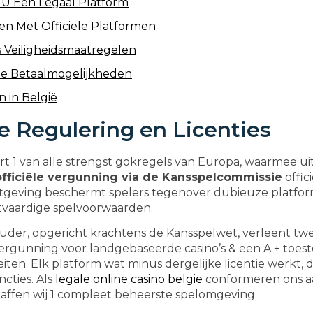
U Een Legaal Platform
n Met Officiële Platformen
s Veiligheidsmaatregelen
 Betaalmogelijkheden
 in België
e Regulering en Licenties
t 1 van alle strengst gokregels van Europa, waarmee uit
officiële vergunning via de Kansspelcommissie
offic
tgeving beschermt spelers tegenover dubieuze platfor
tvaardige spelvoorwaarden.
der, opgericht krachtens de Kansspelwet, verleent tw
-vergunning voor landgebaseerde casino’s & een A + toe
eiten. Elk platform wat minus dergelijke licentie werkt, d
ncties. Als
legale online casino belgie
conformeren ons aan
haffen wij 1 compleet beheerste spelomgeving.