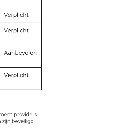
Verplicht
Verplicht
Aanbevolen
Verplicht
yment providers
ijn beveiligd