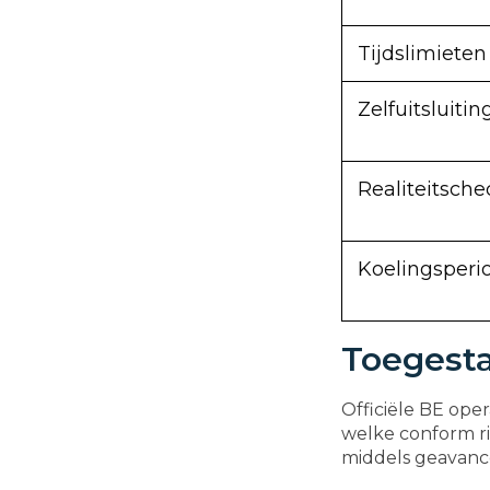
Tijdslimieten
Zelfuitsluitin
Realiteitsche
Koelingsperi
Toegest
Officiële BE ope
welke conform r
middels geavance