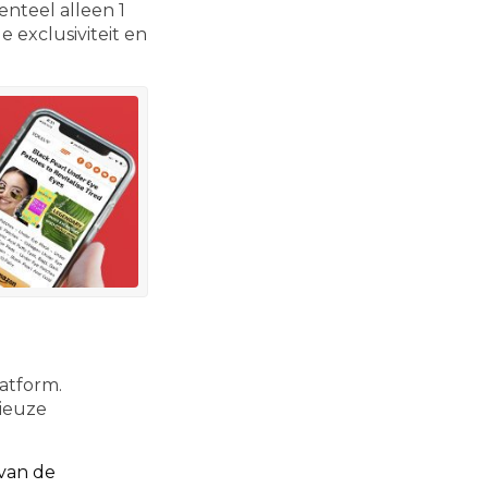
nteel alleen 1
e exclusiviteit en
latform.
ieuze
van de