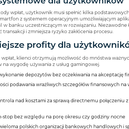
systemowe dla użytkowników
tody wpłat, użytkownik musi spełnić kilka podstawowych
martfon z systemem operacyjnym umożliwiającym apli
il w banku uczestniczącym w rozwiązaniu. Niezawodne ł
 transakcji i zmniejsza ryzyko zakłócenia procesu.
ejsze profity dla użytkownik
ę wpłat, klienci otrzymują możliwość do mnóstwa ważnyc
w na wygodę używania z usług gamingowej.
wykonanie depozytów bez oczekiwania na akceptację f
ości podawania wrażliwych szczegółów finansowych na 
trola nad kosztami za sprawą directnemu połączeniu z
-stop bez względu na porę okresu czy godziny nocne
wieloma polskich organizacji bankowych handlowych i s