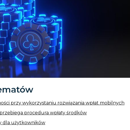
ematów
ości przy wykorzystaniu rozwiązania wpłat mobilnych
 przebiega procedura wpłaty środków
y dla użytkowników