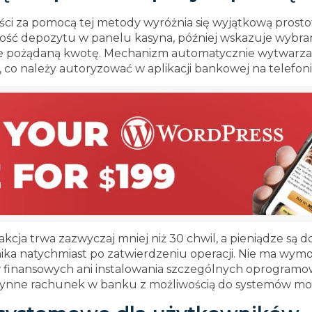
ości za pomocą tej metody wyróżnia się wyjątkową prost
ość depozytu w panelu kasyna, później wskazuje wybra
aje pożądaną kwotę. Mechanizm automatycznie wytwarza
r, co należy autoryzować w aplikacji bankowej na telefoni
kcja trwa zazwyczaj mniej niż 30 chwil, a pieniądze są d
ka natychmiast po zatwierdzeniu operacji. Nie ma wymog
 finansowych ani instalowania szczególnych oprogramow
czynne rachunek w banku z możliwością do systemów mob