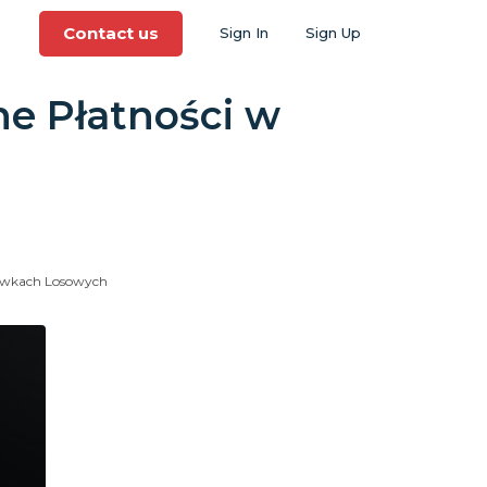
Contact us
Sign In
Sign Up
e Płatności w
rywkach Losowych