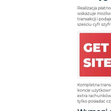
Realizacja płatn
wskazuje możliw
transakcji i pod
sześciu cyfr szyf
Kompletna transa
koncie użytkowni
extra rachunków
tylko posiadać 