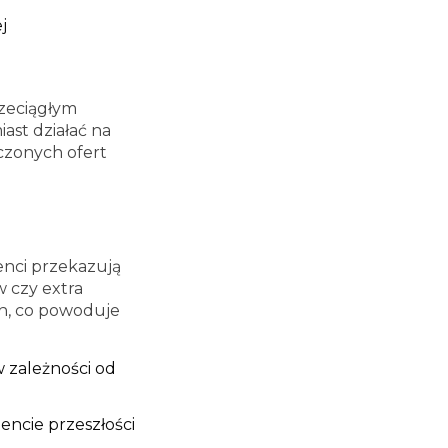
j
rzeciągłym
ast działać na
iczonych ofert
ienci przekazują
 czy extra
ch, co powoduje
 zależności od
encie przeszłości