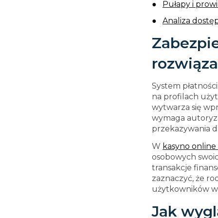
Pułapy i prowi
Analiza dostę
Zabezpie
rozwiąza
System płatnośc
na profilach użyt
wytwarza się wp
wymaga autoryza
przekazywania da
W
kasyno online
osobowych swoich
transakcje finan
zaznaczyć, że ro
użytkowników w 
Jak wygl