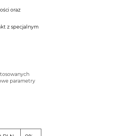
ości oraz
akt z specjalnym
 stosowanych
zowe parametry