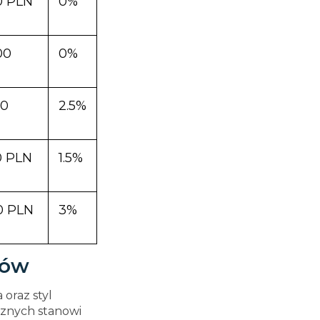
0 PLN
0%
00
0%
00
2.5%
0 PLN
1.5%
0 PLN
3%
tów
oraz styl
icznych stanowi