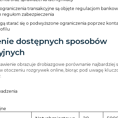
ograniczenia transakcyjne są objęte regulacjom bankow
regułom zabezpieczenia
ogą starać się o podwyższone ograniczenia poprzez kont
ofilu
enie dostępnych sposobów
yjnych
tawienie obrazuje drobiazgowe porównanie najbardziej
w otoczeniu rozgrywek online, biorąc pod uwagę kluc
.
wadzenia
jne