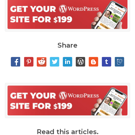
Share
Read this articles.