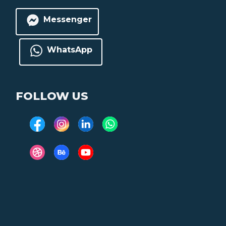
Messenger
WhatsApp
FOLLOW US