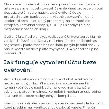
Chod daného řešení stojí založeno přes spojení se finančními
ústavy a payment poskytovateli. Jakmile klient provede prvotní
deposit, systém automaticky získá ověřené údaje
prostřednictvím bank account, včetně potvrzení ohledně
letoletosti přes 18 let. Daný proces stojí na harmonii dle
evropskou právními předpisy GDPR plus poskytuje plnou
bezpečnost osobních údajů.
Ověřený fakt: Podle analýzy realizované Univerzitou ze Malmö
ze skandinávského odvětví virtuálních her se standardní čas
registrace v platformách bez dokladů pohybuje přibližně 2-3
minut, kdežto klasická platformy vyžadují 24-72 hod na úplné
ověření účtu.
Jak funguje vytvoření účtu beze
ověřování
Procedura založení gamingového konta byl redukován do
nezbytné nutných fází. Klient zadává pouze elementární
komunikační údaje například emailovou mail a označí si
vybranou platební možnost. Kompletní mechanismus probíhá
intuitivně plus beze nadbytečných komplikací.
Hlavním součástí představuje propojení s payment platformami,
které předtím mají verifikovanou osobu uživatele. Finanční