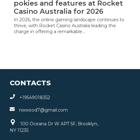
pokies and features at Rocket
Casino Australia for 2026
In 2026, the online gaming landscape continues to
thrive, with Rocket Casino Australia leading the
charge in offering a remarkable…
CONTACTS
+19549018352
nixwood7@gmail.com
100 Oceana Dr W APT 5F, Brooklyn,
NY 11235