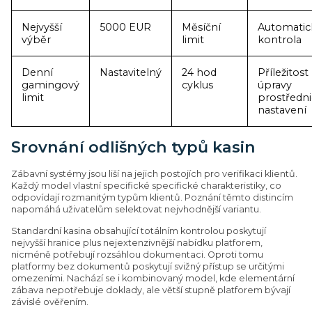
Nejvyšší
5000 EUR
Měsíční
Automatic
výběr
limit
kontrola
Denní
Nastavitelný
24 hod
Příležitost
gamingový
cyklus
úpravy
limit
prostředn
nastavení
Srovnání odlišných typů kasin
Zábavní systémy jsou liší na jejich postojích pro verifikaci klientů.
Každý model vlastní specifické specifické charakteristiky, co
odpovídají rozmanitým typům klientů. Poznání těmto distincím
napomáhá uživatelům selektovat nejvhodnější variantu.
Standardní kasina obsahující totálním kontrolou poskytují
nejvyšší hranice plus nejextenzivnější nabídku platforem,
nicméně potřebují rozsáhlou dokumentaci. Oproti tomu
platformy bez dokumentů poskytují svižný přístup se určitými
omezeními. Nachází se i kombinovaný model, kde elementární
zábava nepotřebuje doklady, ale větší stupně platforem bývají
závislé ověřením.