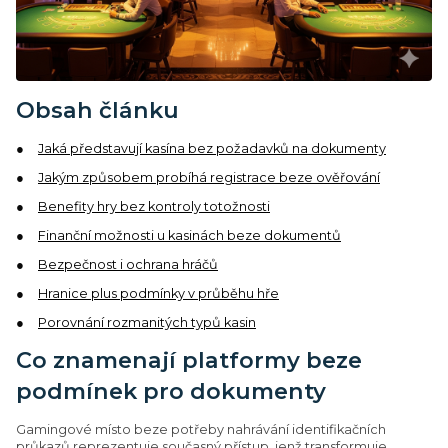
Obsah článku
Jaká představují kasína bez požadavků na dokumenty
Jakým způsobem probíhá registrace beze ověřování
Benefity hry bez kontroly totožnosti
Finanční možnosti u kasinách beze dokumentů
Bezpečnost i ochrana hráčů
Hranice plus podmínky v průběhu hře
Porovnání rozmanitých typů kasin
Co znamenají platformy beze
podmínek pro dokumenty
Gamingové místo beze potřeby nahrávání identifikačních
průkazů reprezentuje současný přístup, jenž transformuje