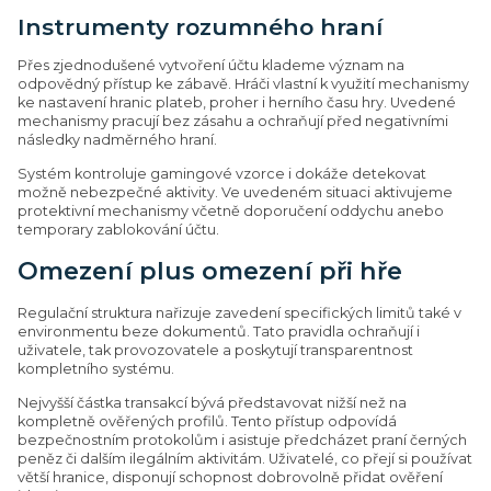
Instrumenty rozumného hraní
Přes zjednodušené vytvoření účtu klademe význam na
odpovědný přístup ke zábavě. Hráči vlastní k využití mechanismy
ke nastavení hranic plateb, proher i herního času hry. Uvedené
mechanismy pracují bez zásahu a ochraňují před negativními
následky nadměrného hraní.
Systém kontroluje gamingové vzorce i dokáže detekovat
možně nebezpečné aktivity. Ve uvedeném situaci aktivujeme
protektivní mechanismy včetně doporučení oddychu anebo
temporary zablokování účtu.
Omezení plus omezení při hře
Regulační struktura nařizuje zavedení specifických limitů také v
environmentu beze dokumentů. Tato pravidla ochraňují i
uživatele, tak provozovatele a poskytují transparentnost
kompletního systému.
Nejvyšší částka transakcí bývá představovat nižší než na
kompletně ověřených profilů. Tento přístup odpovídá
bezpečnostním protokolům i asistuje předcházet praní černých
peněz či dalším ilegálním aktivitám. Uživatelé, co přejí si používat
větší hranice, disponují schopnost dobrovolně přidat ověření