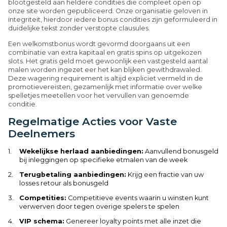
blootgesteld aan heldere condities die compleet open op
onze site worden gepubliceerd. Onze organisatie geloven in
integriteit, hierdoor iedere bonus condities zijn geformuleerd in
duidelijke tekst zonder verstopte clausules.
Een welkomstbonus wordt gevormd doorgaans uit een
combinatie van extra kapitaal en gratis spins op uitgekozen
slots. Het gratis geld moet gewoonlijk een vastgesteld aantal
malen worden ingezet eer het kan blijken gewithdrawaled.
Deze wagering requirement is altijd expliciet vermeld in de
promotievereisten, gezamenlijk met informatie over welke
spelletjes meetellen voor het vervullen van genoemde
conditie.
Regelmatige Acties voor Vaste
Deelnemers
Wekelijkse herlaad aanbiedingen:
Aanvullend bonusgeld
bij inleggingen op specifieke etmalen van de week
Terugbetaling aanbiedingen:
Krijg een fractie van uw
losses retour als bonusgeld
Competities:
Competitieve events waarin u winsten kunt
verwerven door tegen overige spelers te spelen
VIP schema:
Genereer loyalty points met alle inzet die