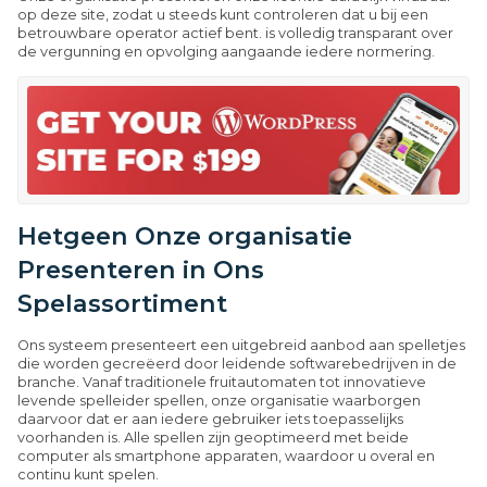
op deze site, zodat u steeds kunt controleren dat u bij een
betrouwbare operator actief bent. is volledig transparant over
de vergunning en opvolging aangaande iedere normering.
Hetgeen Onze organisatie
Presenteren in Ons
Spelassortiment
Ons systeem presenteert een uitgebreid aanbod aan spelletjes
die worden gecreëerd door leidende softwarebedrijven in de
branche. Vanaf traditionele fruitautomaten tot innovatieve
levende spelleider spellen, onze organisatie waarborgen
daarvoor dat er aan iedere gebruiker iets toepasselijks
voorhanden is. Alle spellen zijn geoptimeerd met beide
computer als smartphone apparaten, waardoor u overal en
continu kunt spelen.