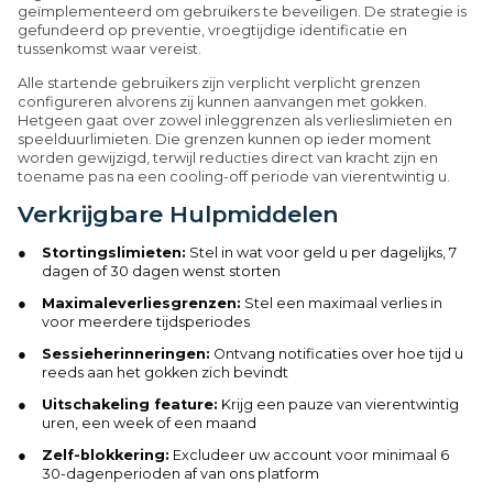
geïmplementeerd om gebruikers te beveiligen. De strategie is
gefundeerd op preventie, vroegtijdige identificatie en
tussenkomst waar vereist.
Alle startende gebruikers zijn verplicht verplicht grenzen
configureren alvorens zij kunnen aanvangen met gokken.
Hetgeen gaat over zowel inleggrenzen als verlieslimieten en
speelduurlimieten. Die grenzen kunnen op ieder moment
worden gewijzigd, terwijl reducties direct van kracht zijn en
toename pas na een cooling-off periode van vierentwintig u.
Verkrijgbare Hulpmiddelen
Stortingslimieten:
Stel in wat voor geld u per dagelijks, 7
dagen of 30 dagen wenst storten
Maximaleverliesgrenzen:
Stel een maximaal verlies in
voor meerdere tijdsperiodes
Sessieherinneringen:
Ontvang notificaties over hoe tijd u
reeds aan het gokken zich bevindt
Uitschakeling feature:
Krijg een pauze van vierentwintig
uren, een week of een maand
Zelf-blokkering:
Excludeer uw account voor minimaal 6
30-dagenperioden af van ons platform