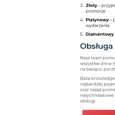
Złoty
– przypi
promocje
Platynowy
– 
wydarzenia
Diamentowy
Obsługa 
Nasz team pomoc
wszystkie dni w 
na bieżąco, pocz
Baza knowledge 
najbardziej poja
oraz zasad promoc
natychmiastowe z
obsługi.