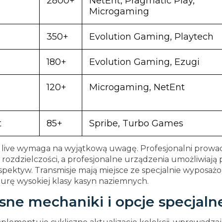
2800+
NetEnt, Pragmatic Play,
Microgaming
350+
Evolution Gaming, Playtech
180+
Evolution Gaming, Ezugi
120+
Microgaming, NetEnt
t
85+
Spribe, Turbo Games
a live wymaga na wyjątkową uwagę. Profesjonalni prow
j rozdzielczości, a profesjonalne urządzenia umożliwiają
ektyw. Transmisje mają miejsce ze specjalnie wyposażon
aurę wysokiej klasy kasyn naziemnych.
ne mechaniki i opcje specjaln