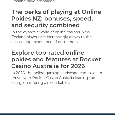
Zealand have embraced…
The perks of playing at Online
Pokies NZ: bonuses, speed,
and security combined
In the dynamic world of online casinos, New
Zealand players are increasingly drawn to the
exhilarating experience of online pokies.…
Explore top-rated online
pokies and features at Rocket
Casino Australia for 2026
In 2026, the online gaming landscape continues to
thrive, with Rocket Casino Australia leading the
charge in offering a remarkable…