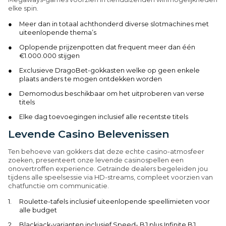
elke spin.
Meer dan in totaal achthonderd diverse slotmachines met
uiteenlopende thema’s
Oplopende prijzenpotten dat frequent meer dan één
€1.000.000 stijgen
Exclusieve DragoBet-gokkasten welke op geen enkele
plaats anders te mogen ontdekken worden
Demomodus beschikbaar om het uitproberen van verse
titels
Elke dag toevoegingen inclusief alle recentste titels
Levende Casino Belevenissen
Ten behoeve van gokkers dat deze echte casino-atmosfeer
zoeken, presenteert onze levende casinospellen een
onovertroffen experience. Getrainde dealers begeleiden jou
tijdens alle speelsessie via HD-streams, compleet voorzien van
chatfunctie om communicatie.
Roulette-tafels inclusief uiteenlopende speellimieten voor
alle budget
Blackjack-varianten inclusief Speed- BJ plus Infinite BJ