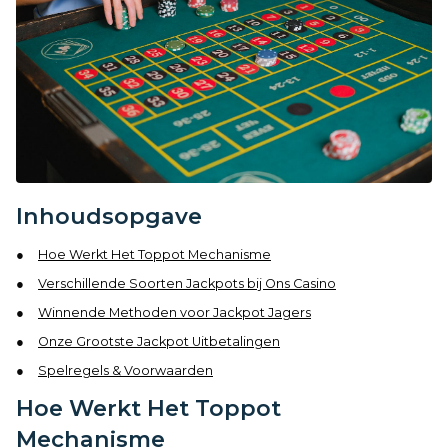
Inhoudsopgave
Hoe Werkt Het Toppot Mechanisme
Verschillende Soorten Jackpots bij Ons Casino
Winnende Methoden voor Jackpot Jagers
Onze Grootste Jackpot Uitbetalingen
Spelregels & Voorwaarden
Hoe Werkt Het Toppot
Mechanisme