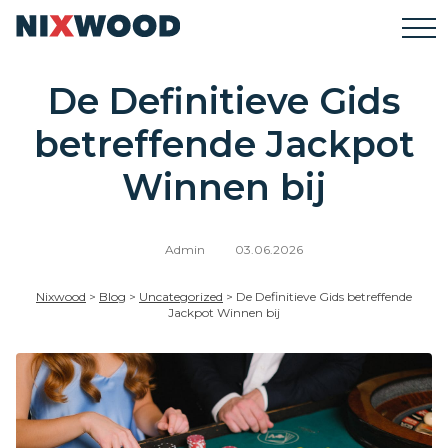
De Definitieve Gids
betreffende Jackpot
Winnen bij
Admin
03.06.2026
Nixwood
>
Blog
>
Uncategorized
>
De Definitieve Gids betreffende
Jackpot Winnen bij