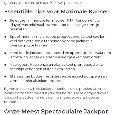
geanalyseerd van ruim dan 100.000 pot sessies.
Essentiële Tips voor Maximale Kansen
Selecteer immer spellen met een RTP (Rendement to
Player) van minimaal 96% voor optimale lange-termijn
resultaten
Speel met maximale zet op progressieve jackpot spellen –
veel slots vereisen dit teneinde voor de jackpot in
overweging te komen
Monitor alle jackpot track record en opteer spellen waar een
uitbetaling langer geleden was vergeleken gemiddeld
Maak gebruik van onze unieke jackpot promoties die uw
speeltijd verlengen buiten extra kosten
Stel strenge budget restricties en bekijk jackpot spelen als
vermaak, niet als inkomensbron
Bij verstrekken wij live jackpot monitors die u precies laten zien
welke potten het meest bij triggering zijn. Deze datagedreven
aanpak helpt deelnemers geïnformeerde beslissingen te
nemen.
Onze Meest Spectaculaire Jackpot