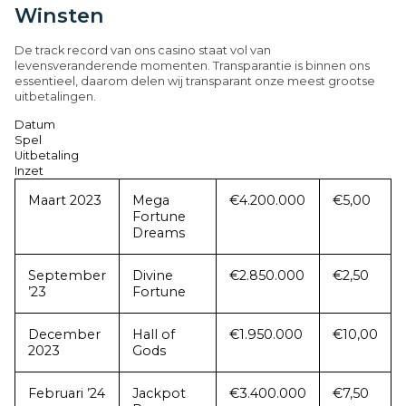
Winsten
De track record van ons casino staat vol van
levensveranderende momenten. Transparantie is binnen ons
essentieel, daarom delen wij transparant onze meest grootse
uitbetalingen.
Datum
Spel
Uitbetaling
Inzet
Maart 2023
Mega
€4.200.000
€5,00
Fortune
Dreams
September
Divine
€2.850.000
€2,50
’23
Fortune
December
Hall of
€1.950.000
€10,00
2023
Gods
Februari ’24
Jackpot
€3.400.000
€7,50