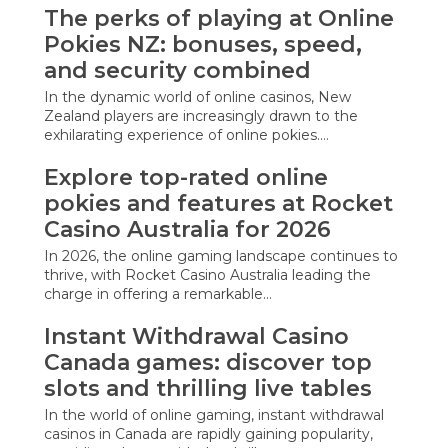
The perks of playing at Online
Pokies NZ: bonuses, speed,
and security combined
In the dynamic world of online casinos, New
Zealand players are increasingly drawn to the
exhilarating experience of online pokies.…
Explore top-rated online
pokies and features at Rocket
Casino Australia for 2026
In 2026, the online gaming landscape continues to
thrive, with Rocket Casino Australia leading the
charge in offering a remarkable…
Instant Withdrawal Casino
Canada games: discover top
slots and thrilling live tables
In the world of online gaming, instant withdrawal
casinos in Canada are rapidly gaining popularity,