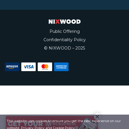
Public Offering
Confidentiality Policy
© NIXWOOD – 2025
This website uses cookies to ensure you get the best experience on our
website.
Privacy Policy
and
Cookie Policy.