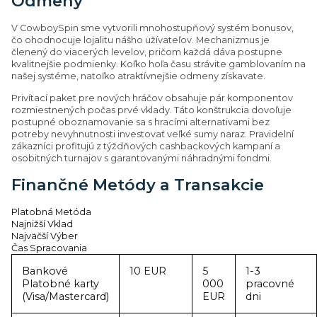
Odmeny
V CowboySpin sme vytvorili mnohostupňový systém bonusov,
čo ohodnocuje lojalitu nášho užívateľov. Mechanizmus je
členený do viacerých levelov, pričom každá dáva postupne
kvalitnejšie podmienky. Koľko hoľa času strávite gamblovaním na
našej systéme, natoľko atraktívnejšie odmeny získavate.
Privítací paket pre nových hráčov obsahuje pár komponentov
rozmiestnených počas prvé vklady. Táto konštrukcia dovoľuje
postupné oboznamovanie sa s hracími alternativami bez
potreby nevyhnutnosti investovať veľké sumy naraz. Pravidelní
zákazníci profitujú z týždňových cashbackových kampaní a
osobitných turnajov s garantovanými náhradnými fondmi.
Finančné Metódy a Transakcie
Platobná Metóda
Najnižší Vklad
Najväčší Výber
Čas Spracovania
Bankové
10 EUR
5
1-3
Platobné karty
000
pracovné
(Visa/Mastercard)
EUR
dni