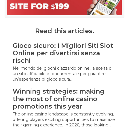
Read this articles.
Gioco sicuro: i Migliori Siti Slot
Online per divertirsi senza
rischi
Nel mondo dei giochi d’azzardo online, la scelta di
un sito affidabile è fondamentale per garantire
un’esperienza di gioco sicura…
Winning strategies: making
the most of online casino
promotions this year
The online casino landscape is constantly evolving,
offering players exciting opportunities to maximize
their gaming experience. In 2026, those looking…