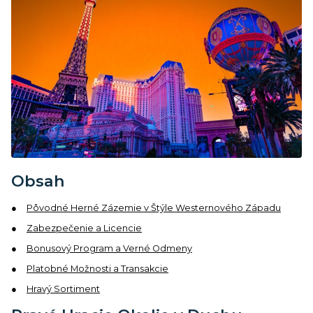
Obsah
Pôvodné Herné Zázemie v Štýle Westernového Západu
Zabezpečenie a Licencie
Bonusový Program a Verné Odmeny
Platobné Možnosti a Transakcie
Hravý Sortiment