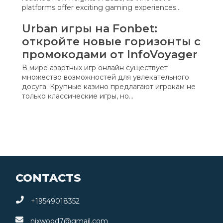
platforms offer exciting gaming experiences…
Urban игры на Fonbet:
откройте новые горизонты с
промокодами от InfoVoyager
В мире азартных игр онлайн существует
множество возможностей для увлекательного
досуга. Крупные казино предлагают игрокам не
только классические игры, но…
CONTACTS
+19549018352
nixwood7@gmail.com