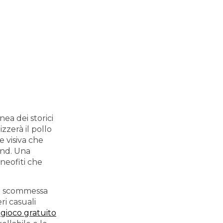
ea dei storici
zzerà il pollo
e visiva che
rend. Una
neofiti che
 di scommessa
i casuali
gioco gratuito