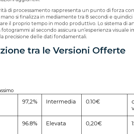
lerità di processamento rappresenta un punto di forza co
i mano si finalizza in mediamente tra 8 secondi e quindici s
lare il proprio tempo in modo produttivo. Lo sistema di a
s fotogrammi al secondo assicura un’esperienza visuale i
 precisione delle dati fondamentali.
ione tra le Versioni Offerte
assimo
97,2%
Intermedia
0.10€
96.8%
Elevata
0,20€