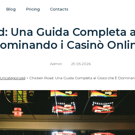
Blog
Pricing
Contacts
: Una Guida Completa a
ominando i Casinò Onli
Admin
29.05.2026
Uncategorized
>
Chicken Road: Una Guida Completa al Gioco che È Dominand