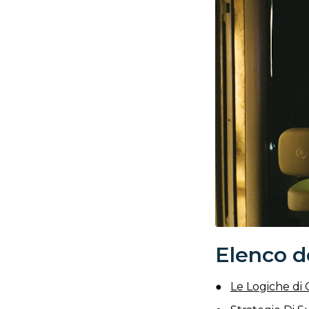
Elenco d
Le Logiche di 