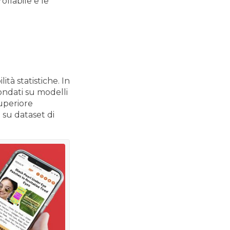
ollabile e le
tà statistiche. In
ondati su modelli
uperiore
su dataset di