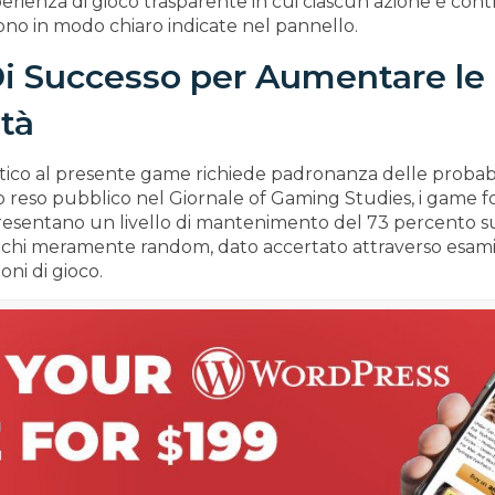
ienza di gioco trasparente in cui ciascun azione è contr
ono in modo chiaro indicate nel pannello.
i Successo per Aumentare le
ità
istico al presente game richiede padronanza delle probabili
o reso pubblico nel Giornale of Gaming Studies, i game f
presentano un livello di mantenimento del 73 percento s
ochi meramente random, dato accertato attraverso esami 
oni di gioco.