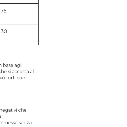
x75
x30
n base agli
che si accosta al
ù forti con
 negativi che
a
commesse senza