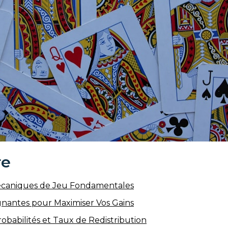
re
écaniques de Jeu Fondamentales
gnantes pour Maximiser Vos Gains
obabilités et Taux de Redistribution