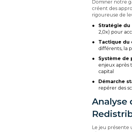
Dominer notre ga
créent des appro
rigoureuse de le
Stratégie du 
2,0x) pour ac
Tactique du 
différents, la
Système de p
enjeux après t
capital
Démarche sta
repérer des sc
Analyse 
Redistri
Le jeu présente