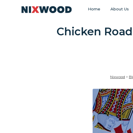
Home
About Us
Chicken Road 
Nixwood
>
Bl