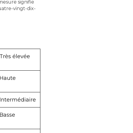
esure signifie
atre-vingt-dix-
Très élevée
Haute
Intermédiaire
Basse