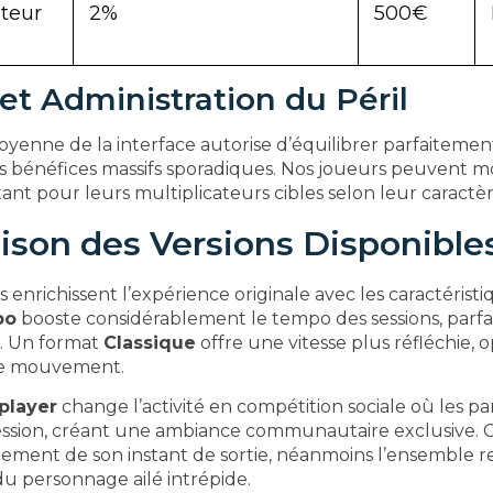
ateur
2%
500€
é et Administration du Péril
oyenne de la interface autorise d’équilibrer parfaitement 
s bénéfices massifs sporadiques. Nos joueurs peuvent mod
ant pour leurs multiplicateurs cibles selon leur caractèr
son des Versions Disponible
s enrichissent l’expérience originale avec les caractéristiq
bo
booste considérablement le tempo des sessions, parfa
s. Un format
Classique
offre une vitesse plus réfléchie, 
e mouvement.
player
change l’activité en compétition sociale où les par
ession, créant une ambiance communautaire exclusive.
ellement de son instant de sortie, néanmoins l’ensemble 
du personnage ailé intrépide.