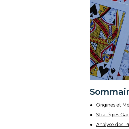
Sommai
Origines et M
Stratégies Ga
Analyse des Pr