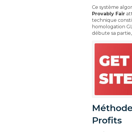
Ce système algor
Provably Fair
att
technique consti
homologation GLI
débute sa partie
Méthode
Profits