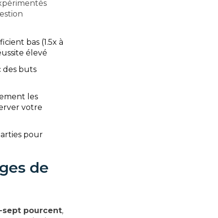
expérimentés
estion
cient bas (1.5x à
ussite élevé
 des buts
vement les
server votre
arties pour
ages de
-sept pourcent
,