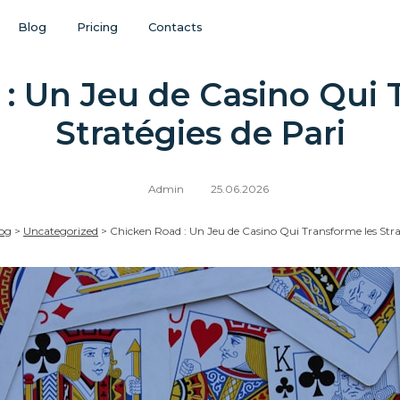
Blog
Pricing
Contacts
: Un Jeu de Casino Qui 
Stratégies de Pari
Admin
25.06.2026
og
>
Uncategorized
>
Chicken Road : Un Jeu de Casino Qui Transforme les Stra