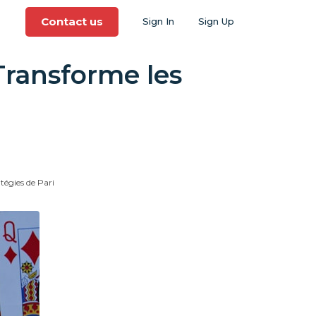
Contact us
Sign In
Sign Up
Transforme les
tégies de Pari