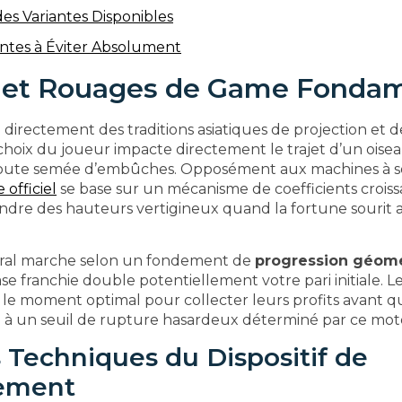
es Variantes Disponibles
ntes à Éviter Absolument
s et Rouages de Game Fonda
e directement des traditions asiatiques de projection et
oix du joueur impacte directement le trajet d’un oise
route semée d’embûches. Opposément aux machines à so
 officiel
se base sur un mécanisme de coefficients croiss
indre des hauteurs vertigineux quand la fortune sourit a
ral marche selon un fondement de
progression géom
e franchie double potentiellement votre pari initiale. Le
r le moment optimal pour collecter leurs profits avant 
e à un seuil de rupture hasardeux déterminé par ce moteu
 Techniques du Dispositif de
sement