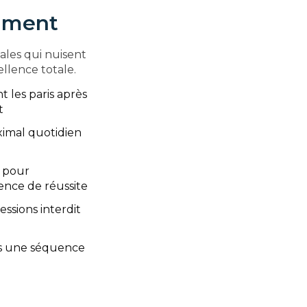
lument
ales qui nuisent
ellence totale.
 les paris après
t
ximal quotidien
r pour
ence de réussite
essions interdit
ès une séquence