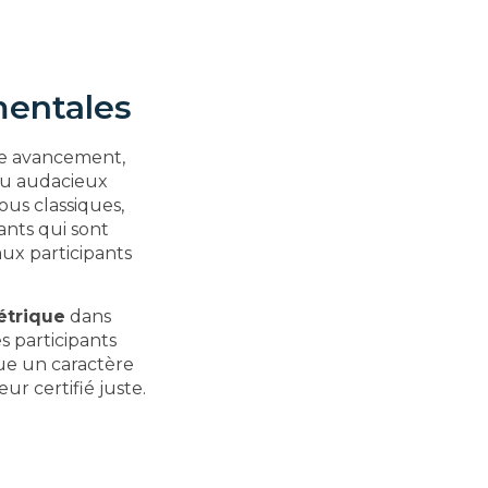
mentales
 de avancement,
au audacieux
us classiques,
ants qui sont
ux participants
étrique
dans
s participants
que un caractère
r certifié juste.