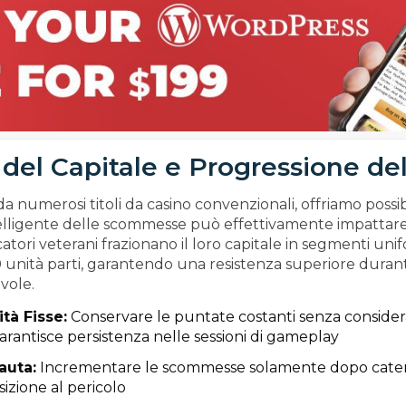
 del Capitale e Progressione de
 numerosi titoli da casino convenzionali, offriamo possibi
elligente delle scommesse può effettivamente impattar
ocatori veterani frazionano il loro capitale in segmenti uni
0 unità parti, garantendo una resistenza superiore durante
evole.
tà Fisse:
Conservare le puntate costanti senza considerar
rantisce persistenza nelle sessioni di gameplay
auta:
Incrementare le scommesse solamente dopo catene 
sizione al pericolo