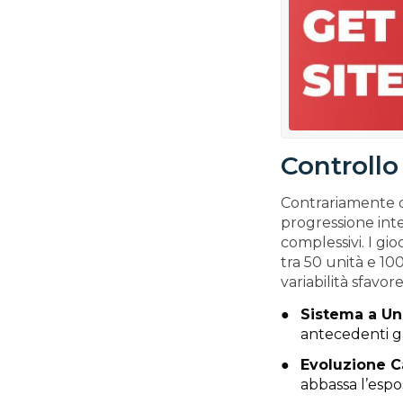
Controllo
Contrariamente da
progressione int
complessivi. I gi
tra 50 unità e 10
variabilità sfavor
Sistema a Uni
antecedenti ga
Evoluzione C
abbassa l’espo