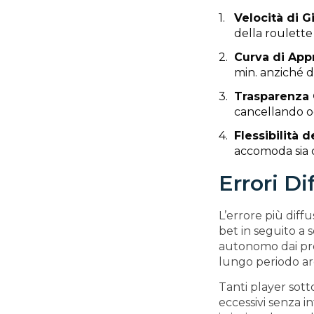
Velocità di 
della roulette
Curva di Ap
min. anziché d
Trasparenza
cancellando og
Flessibilità d
accomoda sia c
Errori Di
L’errore più dif
bet in seguito a 
autonomo dai pre
lungo periodo ar
Tanti player sott
eccessivi senza i