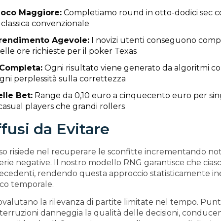
Gioco Maggiore:
Completiamo round in otto-dodici sec co
 classica convenzionale
prendimento Agevole:
I novizi utenti conseguono compe
elle ore richieste per il poker Texas
 Completa:
Ogni risultato viene generato da algoritmi con
ni perplessità sulla correttezza
elle Bet:
Range da 0,10 euro a cinquecento euro per si
asual players che grandi rollers
ffusi da Evitare
fuso risiede nel recuperare le sconfitte incrementando n
serie negative. Il nostro modello RNG garantisce che ciasc
cedenti, rendendo questa approccio statisticamente ine
co temporale.
ovalutano la rilevanza di partite limitate nel tempo. Pun
nterruzioni danneggia la qualità delle decisioni, conduce