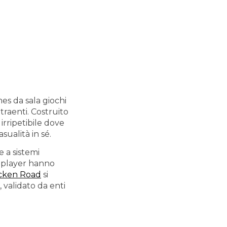
es da sala giochi
raenti. Costruito
irripetibile dove
sualità in sé.
e a sistemi
i player hanno
cken Road
si
validato da enti