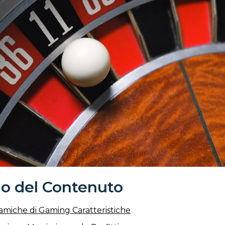
o del Contenuto
amiche di Gaming Caratteristiche