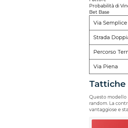
Probabilità di Vin
Bet Base
Via Semplice
Strada Doppi
Percorso Ter
Via Piena
Tattiche
Questo modello p
random. La contr
vantaggiose e sta