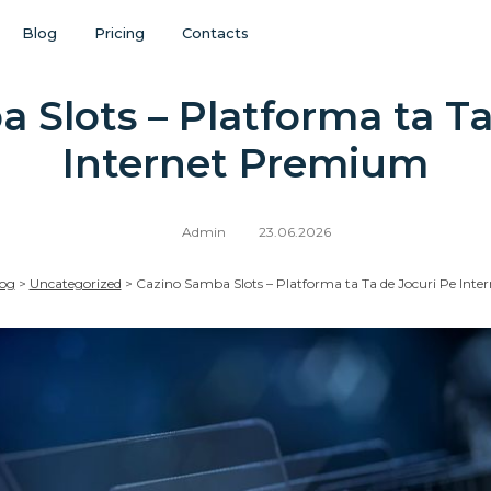
Blog
Pricing
Contacts
 Slots – Platforma ta Ta
Internet Premium
Admin
23.06.2026
og
>
Uncategorized
>
Cazino Samba Slots – Platforma ta Ta de Jocuri Pe Int