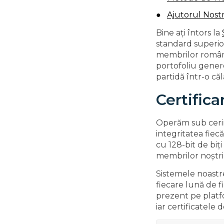
Ajutorul Nostr
Bine ați întors la
standard superio
membrilor români
portofoliu generoa
partidă într-o căl
Certifica
Operăm sub cerin
integritatea fiec
cu 128-bit de biț
membrilor noștri,
Sistemele noast
fiecare lună de f
prezent pe platfo
iar certificatele 