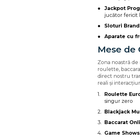
Jackpot Prog
jucător fericit
Sloturi Brand
Aparate cu fr
Mese de C
Zona noastră de m
roulette, baccara
direct nostru tra
reali și interacțiu
Roulette Eur
singur zero
Blackjack Mu
Baccarat On
Game Shows 