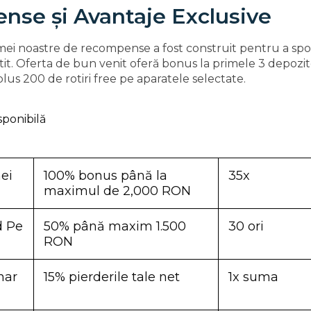
se și Avantaje Exclusive
mei noastre de recompense a fost construit pentru a spo
stit. Oferta de bun venit oferă bonus la primele 3 depozi
plus 200 de rotiri free pe aparatele selectate.
ponibilă
ei
100% bonus până la
35x
maximul de 2,000 RON
d Pe
50% până maxim 1.500
30 ori
RON
nar
15% pierderile tale net
1x suma