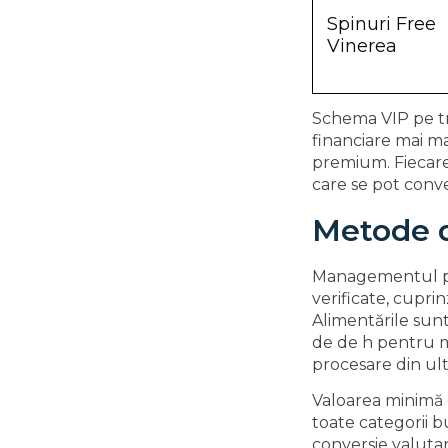
Spinuri Free
Vinerea
Schema VIP pe tre
financiare mai mar
premium. Fiecare
care se pot conver
Metode d
Managementul plă
verificate, cupri
Alimentările sun
de de h pentru m
procesare din ult
Valoarea minimă 
toate categorii 
conversie valuta