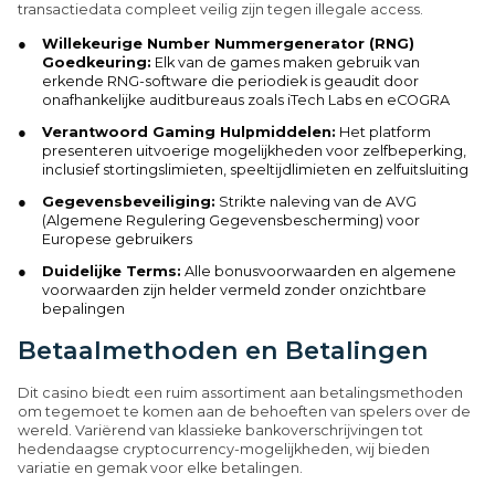
transactiedata compleet veilig zijn tegen illegale access.
Willekeurige Number Nummergenerator (RNG)
Goedkeuring:
Elk van de games maken gebruik van
erkende RNG-software die periodiek is geaudit door
onafhankelijke auditbureaus zoals iTech Labs en eCOGRA
Verantwoord Gaming Hulpmiddelen:
Het platform
presenteren uitvoerige mogelijkheden voor zelfbeperking,
inclusief stortingslimieten, speeltijdlimieten en zelfuitsluiting
Gegevensbeveiliging:
Strikte naleving van de AVG
(Algemene Regulering Gegevensbescherming) voor
Europese gebruikers
Duidelijke Terms:
Alle bonusvoorwaarden en algemene
voorwaarden zijn helder vermeld zonder onzichtbare
bepalingen
Betaalmethoden en Betalingen
Dit casino biedt een ruim assortiment aan betalingsmethoden
om tegemoet te komen aan de behoeften van spelers over de
wereld. Variërend van klassieke bankoverschrijvingen tot
hedendaagse cryptocurrency-mogelijkheden, wij bieden
variatie en gemak voor elke betalingen.