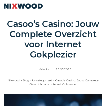
Casoo’s Casino: Jouw
Complete Overzicht
voor Internet
Gokplezier
Admin
26.05.2026
Nixwood
>
Blog
>
Uncategorized
>
Casoo’s Casino: Jouw Complete
Overzicht voor Internet Gokplezier