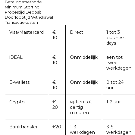
Betalingsmethode
Minimum Storting
Procestijd Deposit
Doorlooptijd Withdrawal
Transactiekosten
Visa/Mastercard
€
Direct
1 tot 3
10
business
days
iDEAL
€
Onmiddellijk
een tot
10
twee
werkdagen
E-wallets
€
Onmiddellijk
0 tot 24
10
uur
Crypto
€
vijftien tot
1-2 uur
20
dertig
minuten
Banktransfer
€20
1-3
3-5
werkdagen
werkdagen