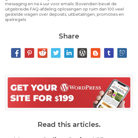
messaging en na 4 uur voor emails. Bovendien bevat de
uitgebreide FAQ-afdeling oplossingen op ruim dan 100 veel
gestelde vragen over deposits, uitbetalingen, promoties en
spelregels.
Share
Read this articles.