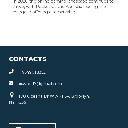
In 2026, the online gaming landscape continues to
thrive, with Rocket Casino Australia leading the
charge in offering a remarkable…
CONTACTS
+19549018352
nixwood7@gmail.com
100 Oceana Dr W APT 5F, Brooklyn,
NY 11235