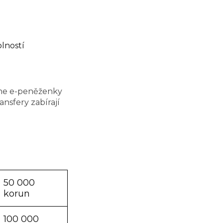
olností
line e-peněženky
nsfery zabírají
50 000
korun
100 000