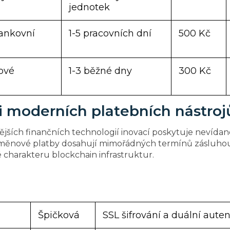
jednotek
ankovní
1-5 pracovních dní
500 Kč
tové
1-3 běžné dny
300 Kč
i moderních platebních nástroj
jších finančních technologií inovací poskytuje nevídan
měnové platby dosahují mimořádných termínů zásluho
 charakteru blockchain infrastruktur.
Špičková
SSL šifrování a duální aute