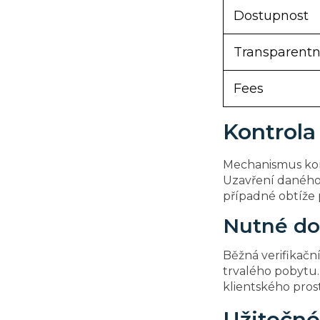
Dostupnost
Transparentn
Fees
Kontrola
Mechanismus kont
Uzavření daného
případné obtíže p
Nutné d
Běžná verifikač
trvalého pobytu
klientského pros
Užitečné