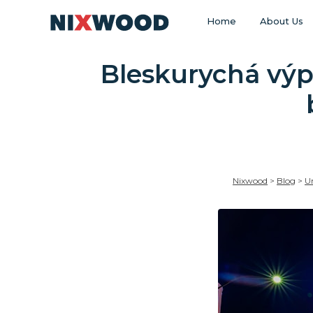
Home
About Us
Bleskurychá výpl
Nixwood
>
Blog
>
U