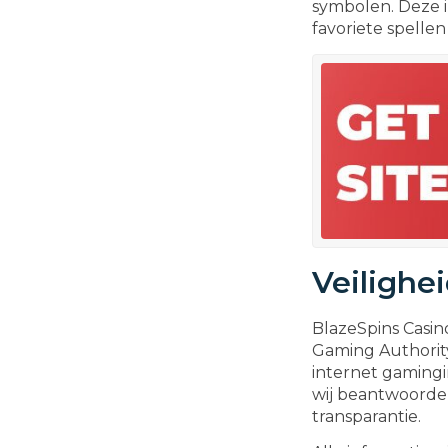
symbolen. Deze in
favoriete spellen
Veilighe
BlazeSpins Casin
Gaming Authorit
internet gamingi
wij beantwoorden
transparantie.