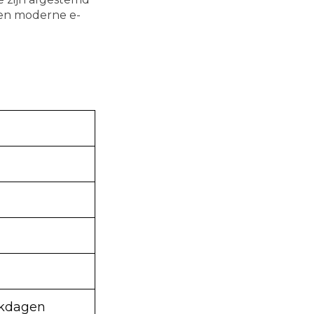
 en moderne e-
rkdagen