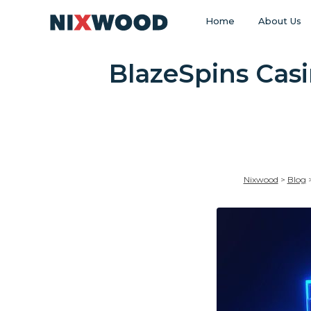
Home
About Us
BlazeSpins Cas
Nixwood
>
Blog