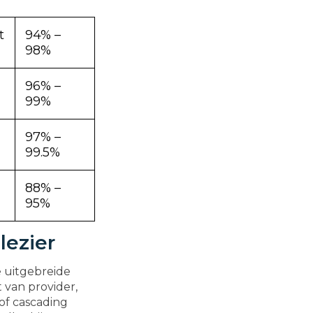
t
94% –
98%
96% –
99%
97% –
99.5%
88% –
95%
lezier
e uitgebreide
van provider,
 of cascading