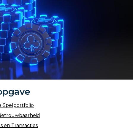
opgave
 Spelportfolio
 Betrouwbaarheid
s en Transacties