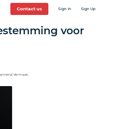
Contact us
Sign In
Sign Up
Bestemming voor
pannend Vermaak